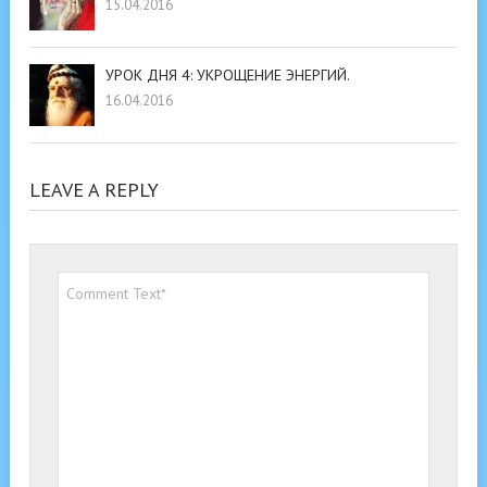
15.04.2016
УРОК ДНЯ 4: УКРОЩЕНИЕ ЭНЕРГИЙ.
16.04.2016
LEAVE A REPLY