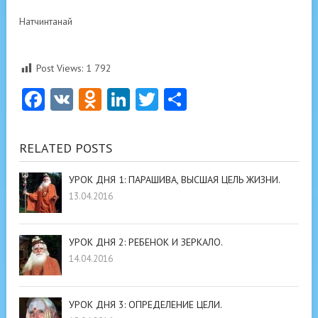
Натчинтанай
Post Views:
1 792
Facebook
VK
Odnoklassniki
LinkedIn
Twitter
Отправить
RELATED POSTS
УРОК ДНЯ 1: ПАРАШИВА, ВЫСШАЯ ЦЕЛЬ ЖИЗНИ.
13.04.2016
УРОК ДНЯ 2: РЕБЕНОК И ЗЕРКАЛО.
14.04.2016
УРОК ДНЯ 3: ОПРЕДЕЛЕНИЕ ЦЕЛИ.