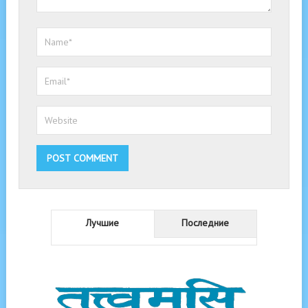
Лучшие
Последние