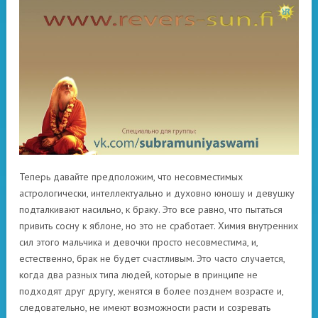
Теперь давайте предположим, что несовместимых
астрологически, интеллектуально и духовно юношу и девушку
подталкивают насильно, к браку. Это все равно, что пытаться
привить сосну к яблоне, но это не сработает. Химия внутренних
сил этого мальчика и девочки просто несовместима, и,
естественно, брак не будет счастливым. Это часто случается,
когда два разных типа людей, которые в принципе не
подходят друг другу, женятся в более позднем возрасте и,
следовательно, не имеют возможности расти и созревать