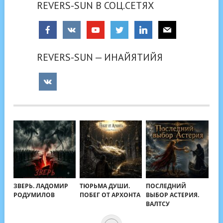
REVERS-SUN В СОЦ.СЕТЯХ
REVERS-SUN — ИНАЙЯТИЙЯ
ЗВЕРЬ. ЛАДОМИР
ТЮРЬМА ДУШИ.
ПОСЛЕДНИЙ
РОДУМИЛОВ
ПОБЕГ ОТ АРХОНТА
ВЫБОР АСТЕРИЯ.
ВАЛТСУ