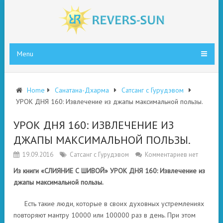
Menu
Home
Санатана-Дхарма
Сатсанг с Гурудэвом
УРОК ДНЯ 160: Извлечение из джапы максимальной пользы.
УРОК ДНЯ 160: ИЗВЛЕЧЕНИЕ ИЗ
ДЖАПЫ МАКСИМАЛЬНОЙ ПОЛЬЗЫ.
19.09.2016
Сатсанг с Гурудэвом
Комментариев нет
Из книги «СЛИЯНИЕ С ШИВОЙ» УРОК ДНЯ 160: Извлечение из
джапы максимальной пользы.
Есть такие люди, которые в своих духовных устремлениях
повторяют мантру 10000 или 100000 раз в день. При этом