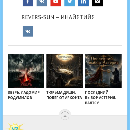
REVERS-SUN — ИНАЙЯТИЙЯ
ЗВЕРЬ. ЛАДОМИР
ТЮРЬМА ДУШИ.
ПОСЛЕДНИЙ
РОДУМИЛОВ
ПОБЕГ ОТ АРХОНТА
ВЫБОР АСТЕРИЯ.
ВАЛТСУ