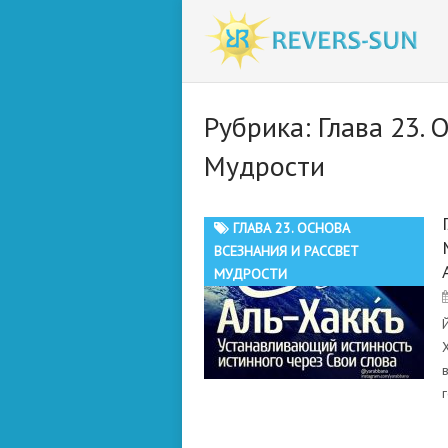
Рубрика:
Глава 23. 
Мудрости
ГЛАВА 23. ОСНОВА
ВСЕЗНАНИЯ И РАССВЕТ
МУДРОСТИ