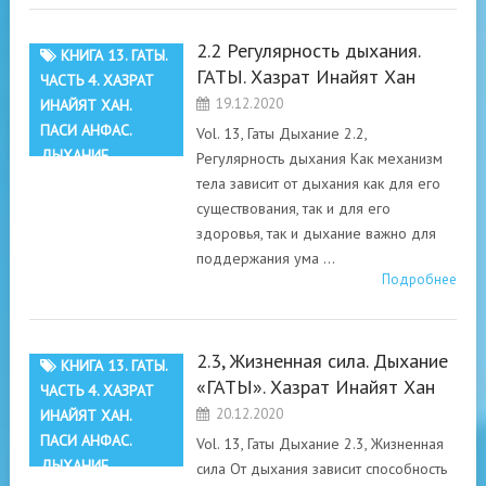
2.2 Регулярность дыхания.
КНИГА 13. ГАТЫ.
ГАТЫ. Хазрат Инайят Хан
ЧАСТЬ 4. ХАЗРАТ
19.12.2020
ИНАЙЯТ ХАН.
ПАСИ АНФАС.
Vol. 13, Гаты Дыхание 2.2,
ДЫХАНИЕ
Регулярность дыхания Как механизм
тела зависит от дыхания как для его
существования, так и для его
здоровья, так и дыхание важно для
поддержания ума …
Подробнее
2.3, Жизненная сила. Дыхание
КНИГА 13. ГАТЫ.
«ГАТЫ». Хазрат Инайят Хан
ЧАСТЬ 4. ХАЗРАТ
20.12.2020
ИНАЙЯТ ХАН.
ПАСИ АНФАС.
Vol. 13, Гаты Дыхание 2.3, Жизненная
ДЫХАНИЕ
сила От дыхания зависит способность