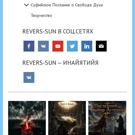
Суфийское Послание о Свободе Духа
Творчество
REVERS-SUN В СОЦ.СЕТЯХ
REVERS-SUN — ИНАЙЯТИЙЯ