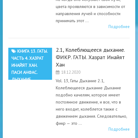
цвета проявляются в зависимости от
направления лучей и способности
принимать этот …
Подробнее
2.1, Колеблющееся дыхание.
КНИГА 13. ГАТЫ.
ФИКР. ГАТЫ. Хазрат Инайят
ЧАСТЬ 4. ХАЗРАТ
Хан
ИНАЙЯТ ХАН.
ПАСИ АНФАС.
18.12.2020
ДЫХАНИЕ
Vol. 13, Гаты Дыхание 2.1,
Колеблющееся дыхание Дыхание
подобно качелям, которое имеет
постоянное движение, и все, что в
него входит, колеблется также с
движением дыхания. Следовательно,
фикр — это …
Подробнее