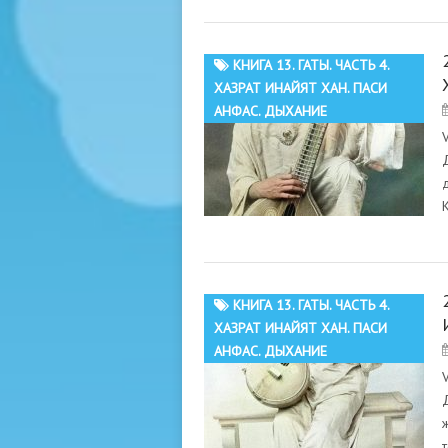
КНИГА 13. ГАТЫ. ЧАСТЬ 4.
ХАЗРАТ ИНАЙЯТ ХАН. ПАСИ
АНФАС. ДЫХАНИЕ
КНИГА 13. ГАТЫ. ЧАСТЬ 4.
ХАЗРАТ ИНАЙЯТ ХАН. ПАСИ
АНФАС. ДЫХАНИЕ