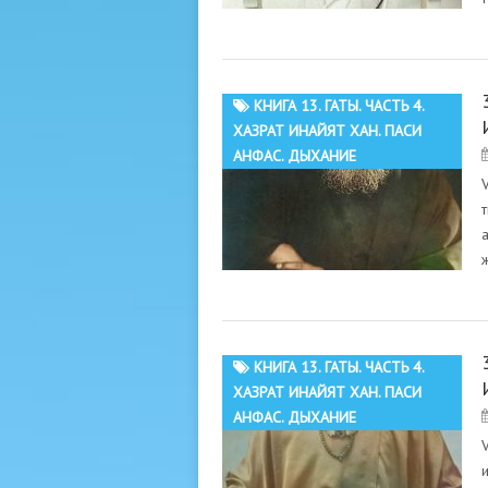
КНИГА 13. ГАТЫ. ЧАСТЬ 4.
ХАЗРАТ ИНАЙЯТ ХАН. ПАСИ
АНФАС. ДЫХАНИЕ
КНИГА 13. ГАТЫ. ЧАСТЬ 4.
ХАЗРАТ ИНАЙЯТ ХАН. ПАСИ
АНФАС. ДЫХАНИЕ