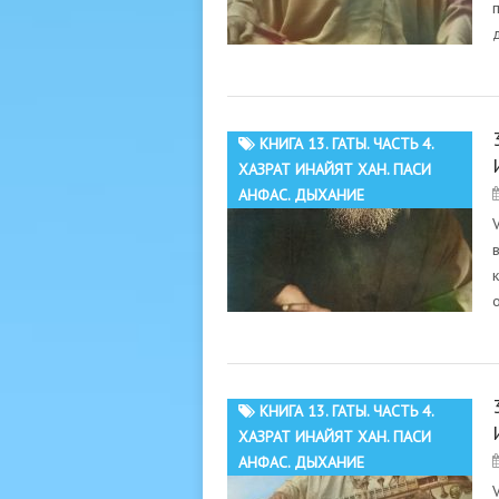
КНИГА 13. ГАТЫ. ЧАСТЬ 4.
ХАЗРАТ ИНАЙЯТ ХАН. ПАСИ
АНФАС. ДЫХАНИЕ
КНИГА 13. ГАТЫ. ЧАСТЬ 4.
ХАЗРАТ ИНАЙЯТ ХАН. ПАСИ
АНФАС. ДЫХАНИЕ