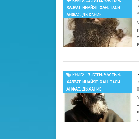
КНИГА 13. ГАТЫ. ЧАСТЬ 4.
ХАЗРАТ ИНАЙЯТ ХАН. ПАСИ
АНФАС. ДЫХАНИЕ
КНИГА 13. ГАТЫ. ЧАСТЬ 4.
ХАЗРАТ ИНАЙЯТ ХАН. ПАСИ
АНФАС. ДЫХАНИЕ