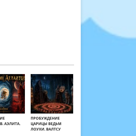
ИЕ
ПРОБУЖДЕНИЕ
В. АЭЛИТА.
ЦАРИЦЫ ВЕДЬМ
ЛОУХИ. ВАЛТСУ