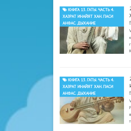
КНИГА 13. ГАТЫ. ЧАСТЬ 4.
ХАЗРАТ ИНАЙЯТ ХАН. ПАСИ
АНФАС. ДЫХАНИЕ
КНИГА 13. ГАТЫ. ЧАСТЬ 4.
ХАЗРАТ ИНАЙЯТ ХАН. ПАСИ
АНФАС. ДЫХАНИЕ