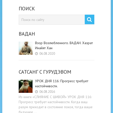
ПОИСК
ВАДАН
Взор Возлюбленного. ВАДАН. Хазрат
Инайят Хан
06.08.2020
САТСАНГ C ГУРУДЭВОМ
УРОК ДНЯ 116: Прогресс требует
настойчивости.
06.08.2016
Из книги «СЛИЯНИЕ С ШИВОЙ» УРОК ДНЯ 116:
Прогресс требует настойчивости. Когда ваш
разум приходит в состояние покоя, тогда ваше
будущее …