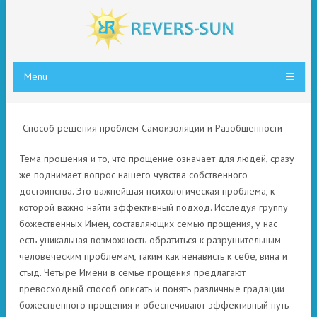
Menu
-Способ решения проблем Самоизоляции и Разобщенности-
Тема прощения и то, что прощение означает для людей, сразу
же поднимает вопрос нашего чувства собственного
достоинства. Это важнейшая психологическая проблема, к
которой важно найти эффективный подход. Исследуя группу
божественных Имен, составляющих семью прощения, у нас
есть уникальная возможность обратиться к разрушительным
человеческим проблемам, таким как ненависть к себе, вина и
стыд. Четыре Имени в семье прощения предлагают
превосходный способ описать и понять различные градации
божественного прощения и обеспечивают эффективный путь