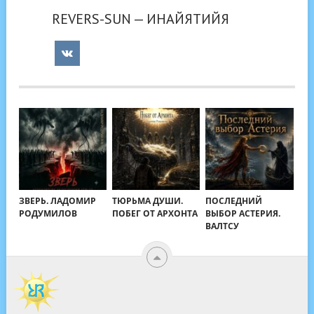
REVERS-SUN — ИНАЙЯТИЙЯ
ЗВЕРЬ. ЛАДОМИР
ТЮРЬМА ДУШИ.
ПОСЛЕДНИЙ
РОДУМИЛОВ
ПОБЕГ ОТ АРХОНТА
ВЫБОР АСТЕРИЯ.
ВАЛТСУ