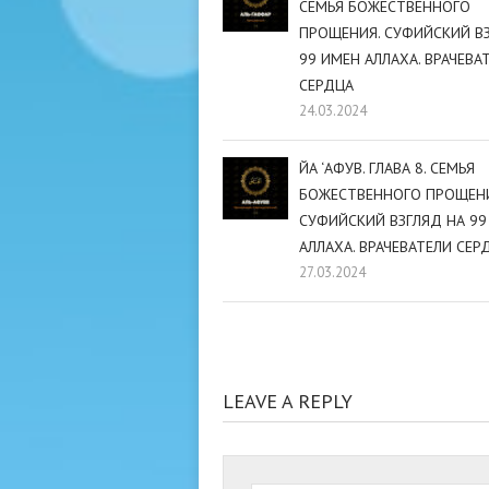
СЕМЬЯ БОЖЕСТВЕННОГО
ПРОЩЕНИЯ. СУФИЙСКИЙ В
99 ИМЕН АЛЛАХА. ВРАЧЕВА
СЕРДЦА
24.03.2024
ЙА ‘АФУВ. ГЛАВА 8. СЕМЬЯ
БОЖЕСТВЕННОГО ПРОЩЕНИ
СУФИЙСКИЙ ВЗГЛЯД НА 99
АЛЛАХА. ВРАЧЕВАТЕЛИ СЕР
27.03.2024
LEAVE A REPLY