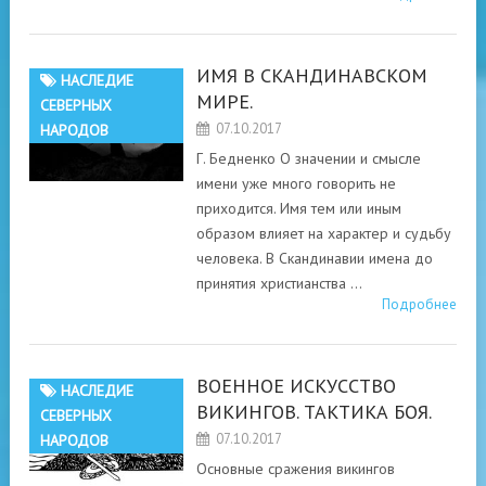
ИМЯ В СКАНДИНАВСКОМ
НАСЛЕДИЕ
МИРЕ.
СЕВЕРНЫХ
07.10.2017
НАРОДОВ
Г. Бедненко О значении и смысле
имени уже много говорить не
приходится. Имя тем или иным
образом влияет на характер и судьбу
человека. В Скандинавии имена до
принятия христианства …
Подробнее
ВОЕННОЕ ИСКУССТВО
НАСЛЕДИЕ
ВИКИНГОВ. ТАКТИКА БОЯ.
СЕВЕРНЫХ
07.10.2017
НАРОДОВ
Основные сражения викингов