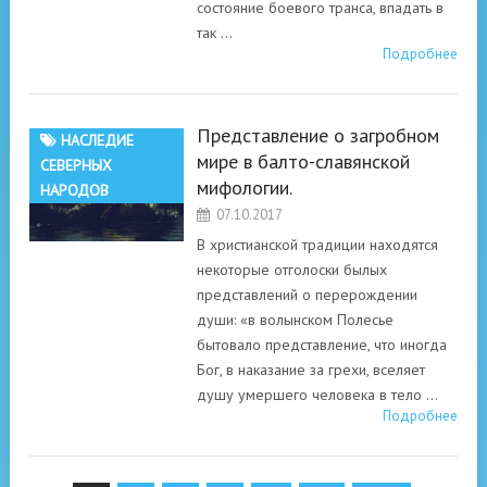
состояние боевого транса, впадать в
так …
Подробнее
Представление о загробном
НАСЛЕДИЕ
мире в балто-славянской
СЕВЕРНЫХ
мифологии.
НАРОДОВ
07.10.2017
В христианской традиции находятся
некоторые отголоски былых
представлений о перерождении
души: «в волынском Полесье
бытовало представление, что иногда
Бог, в наказание за грехи, вселяет
душу умершего человека в тело …
Подробнее