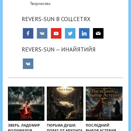
Творчество
REVERS-SUN В СОЦ.СЕТЯХ
REVERS-SUN — ИНАЙЯТИЙЯ
ЗВЕРЬ. ЛАДОМИР
ТЮРЬМА ДУШИ.
ПОСЛЕДНИЙ
РОДУМИЛОВ
ПОБЕГ ОТ АРХОНТА
ВЫБОР АСТЕРИЯ.