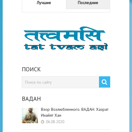
Лучшие
Последние
ПОИСК
ВАДАН
Взор Возлюбленного. ВАДАН. Хазрат
Инайят Хан
06.08.2020