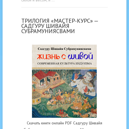
ТРИЛОГИЯ «МАСТЕР-КУРС» —
САДГУРУ ШИВАЙЯ
СУБРАМУНИЯСВАМИ
Скачать книги онлайн PDF Садгуру Шивайя