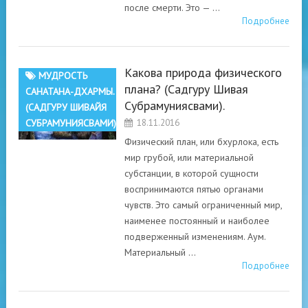
после смерти. Это — …
Подробнее
Какова природа физического
МУДРОСТЬ
плана? (Садгуру Шивая
САНАТАНА-ДХАРМЫ.
Субрамуниясвами).
(САДГУРУ ШИВАЙЯ
СУБРАМУНИЯСВАМИ)
18.11.2016
Физический план, или бхурлока, есть
мир грубой, или материальной
субстанции, в которой сущности
воспринимаются пятью органами
чувств. Это самый ограниченный мир,
наименее постоянный и наиболее
подверженный изменениям. Аум.
Материальный …
Подробнее