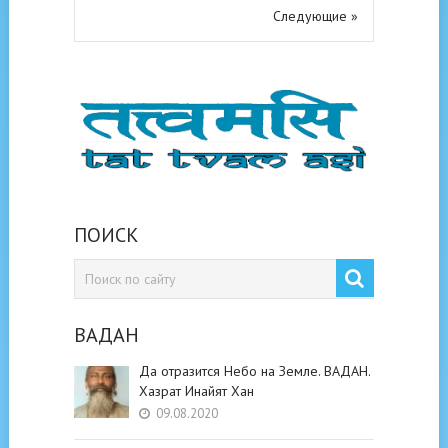
Следующие »
ПОИСК
ВАДАН
Да отразится Небо на Земле. ВАДАН.
Хазрат Инайят Хан
09.08.2020