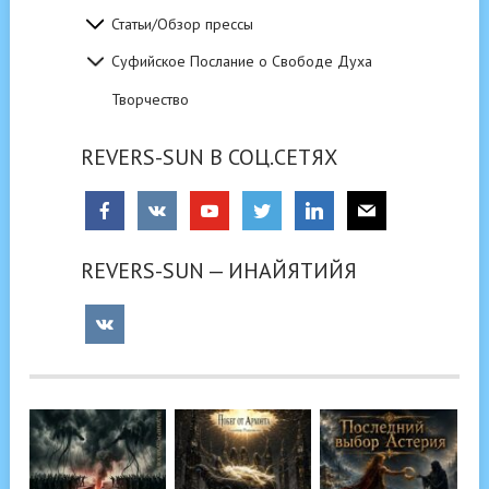
Статьи/Обзор прессы
Суфийское Послание о Свободе Духа
Творчество
REVERS-SUN В СОЦ.СЕТЯХ
REVERS-SUN — ИНАЙЯТИЙЯ