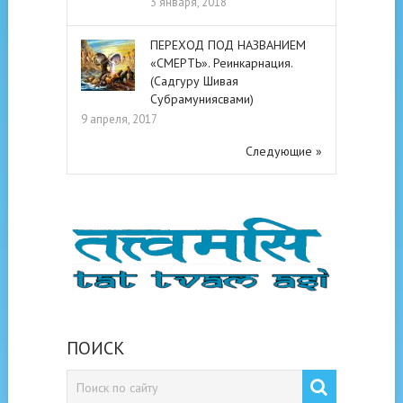
3 января, 2018
ПЕРЕХОД ПОД НАЗВАНИЕМ
«СМЕРТЬ». Реинкарнация.
(Садгуру Шивая
Субрамуниясвами)
9 апреля, 2017
Следующие »
ПОИСК