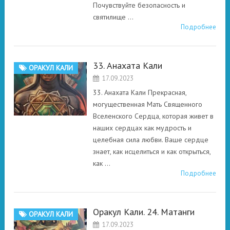
Почувствуйте безопасность и
святилище …
Подробнее
33. Анахата Кали
ОРАКУЛ КАЛИ
17.09.2023
33. Анахата Кали Прекрасная,
могущественная Мать Священного
Вселенского Сердца, которая живет в
наших сердцах как мудрость и
целебная сила любви. Ваше сердце
знает, как исцелиться и как открыться,
как …
Подробнее
Оракул Кали. 24. Матанги
ОРАКУЛ КАЛИ
17.09.2023