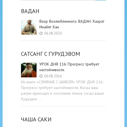
ВАДАН
Взор Возлюбленного. ВАДАН. Хазрат
Инайят Хан
06.08.2020
САТСАНГ C ГУРУДЭВОМ
УРОК ДНЯ 116: Прогресс требует
настойчивости.
06.08.2016
Из книги «СЛИЯНИЕ С ШИВОЙ» УРОК ДНЯ 116:
Прогресс требует настойчивости. Когда ваш
разум приходит в состояние покоя, тогда ваше
будущее …
ЧАША САКИ