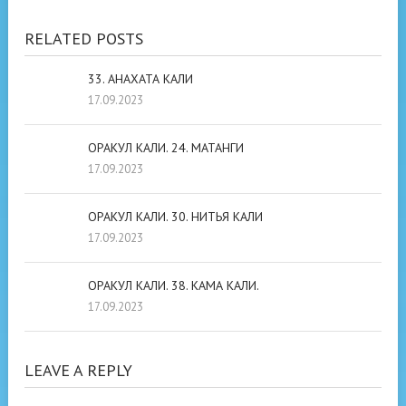
RELATED POSTS
33. АНАХАТА КАЛИ
17.09.2023
ОРАКУЛ КАЛИ. 24. МАТАНГИ
17.09.2023
ОРАКУЛ КАЛИ. 30. НИТЬЯ КАЛИ
17.09.2023
ОРАКУЛ КАЛИ. 38. КАМА КАЛИ.
17.09.2023
LEAVE A REPLY