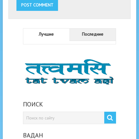
Лучшие
Последние
ПОИСК
ВАДАН