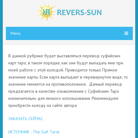
Menu
В данной рубрике будет выставляться перевод суфийских
карт таро, в таком порядке, как они будут выпадать мне при
моей работе с этой колодой. Приводится только Прямое
значение карты. Если карта выпадает в перевернутом виде, то
значение меняется на противоположное. Данный перевод
предлагается в качестве ознакомления с Суфийским Таро
исключительно для личного использования. Рекомендуем
приобрести колоду на сайте автора
ЗАКАЗАТЬ СЕЙЧАС
ИСТОЧНИК : The Sufi Tarot