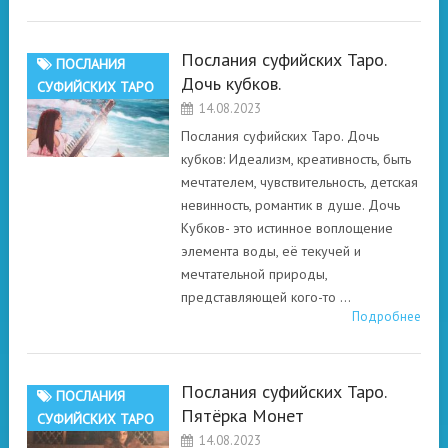
Послания суфийских Таро.
ПОСЛАНИЯ
Дочь кубков.
СУФИЙСКИХ ТАРО
14.08.2023
Послания суфийских Таро. Дочь
кубков: Идеализм, креативность, быть
мечтателем, чувствительность, детская
невинность, романтик в душе. Дочь
Кубков- это истинное воплощение
элемента воды, её текучей и
мечтательной природы,
представляющей кого-то …
Подробнее
Послания суфийских Таро.
ПОСЛАНИЯ
Пятёрка Монет
СУФИЙСКИХ ТАРО
14.08.2023