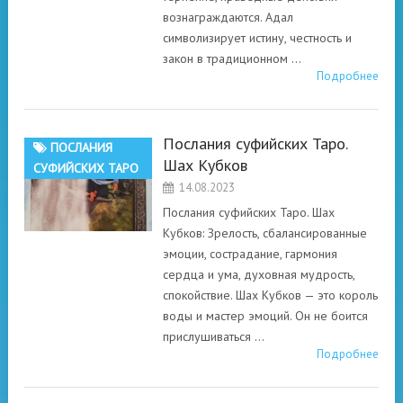
вознаграждаются. Адал
символизирует истину, честность и
закон в традиционном …
Подробнее
Послания суфийских Таро.
ПОСЛАНИЯ
Шах Кубков
СУФИЙСКИХ ТАРО
14.08.2023
Послания суфийских Таро. Шах
Кубков: Зрелость, сбалансированные
эмоции, сострадание, гармония
сердца и ума, духовная мудрость,
спокойствие. Шах Кубков — это король
воды и мастер эмоций. Он не боится
прислушиваться …
Подробнее