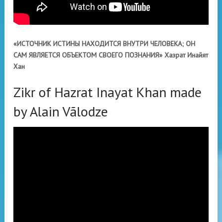
«ИСТОЧНИК ИСТИНЫ НАХОДИТСЯ ВНУТРИ ЧЕЛОВЕКА; ОН
САМ ЯВЛЯЕТСЯ ОБЪЕКТОМ СВОЕГО ПОЗНАНИЯ» Хазрат Инайят
Хан
Zikr of Hazrat Inayat Khan made
by Alain Vãlodze