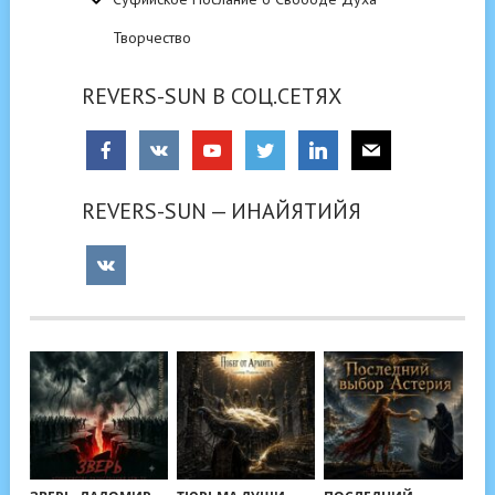
Творчество
REVERS-SUN В СОЦ.СЕТЯХ
REVERS-SUN — ИНАЙЯТИЙЯ