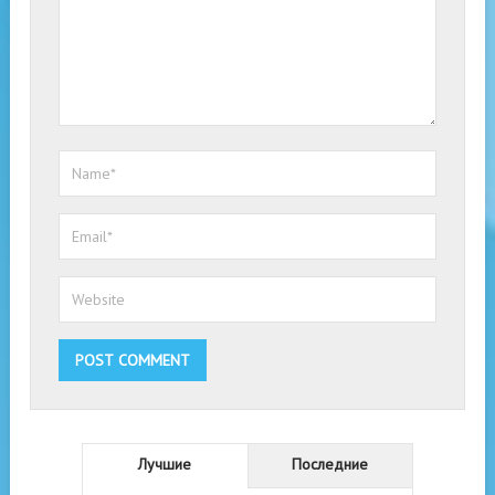
Лучшие
Последние