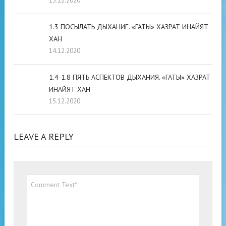
13.12.2020
1.3 ПОСЫЛАТЬ ДЫХАНИЕ. «ГАТЫ» ХАЗРАТ ИНАЙЯТ
ХАН
14.12.2020
1.4-1.8 ПЯТЬ АСПЕКТОВ ДЫХАНИЯ. «ГАТЫ» ХАЗРАТ
ИНАЙЯТ ХАН
15.12.2020
LEAVE A REPLY