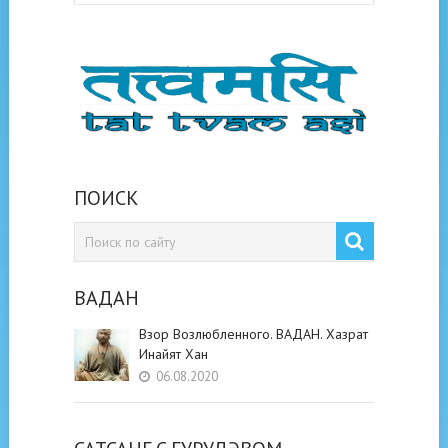
ПОИСК
ВАДАН
Взор Возлюбленного. ВАДАН. Хазрат
Инайят Хан
06.08.2020