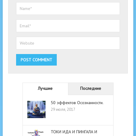
Лучшие
Последние
50 эффектов Осознанности.
29 июля, 2017
ТОКИ ИДА И ПИНГАЛА И