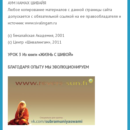
АУМ НАМАХ ШИВАЙЯ
Любое копирование материалов с данной страницы сайта
допускается с обязательной ссылкой на ее правообладателя и
источник: www.sivalingam.ru
(с) Гималайская Академия, 2001
(с) Центр «Шивалингам», 2011
УРОК 3 Из книги «ЖИЗНЬ С ШИВОЙ»
БЛАГОДАРЯ ОПЫТУ МЫ ЭВОЛЮЦИОНИРУЕМ