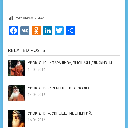
Post Views:
2 443
Facebook
VK
Odnoklassniki
LinkedIn
Twitter
Отправить
RELATED POSTS
УРОК ДНЯ 1: ПАРАШИВА, ВЫСШАЯ ЦЕЛЬ ЖИЗНИ.
13.04.2016
УРОК ДНЯ 2: РЕБЕНОК И ЗЕРКАЛО.
14.04.2016
УРОК ДНЯ 4: УКРОЩЕНИЕ ЭНЕРГИЙ.
16.04.2016