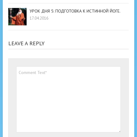
УРОК ДНЯ 5: ПОДГОТОВКА К ИСТИННОЙ ЙОГЕ.
17.04.2016
LEAVE A REPLY