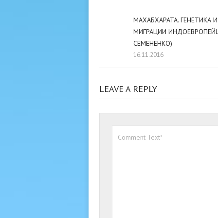
МАХАБХАРАТА. ГЕНЕТИКА И
МИГРАЦИИ ИНДОЕВРОПЕЙЦЕВ
СЕМЕНЕНКО)
16.11.2016
LEAVE A REPLY