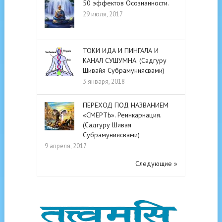
50 эффектов Осознанности.
29 июля, 2017
ТОКИ ИДА И ПИНГАЛА И
КАНАЛ СУШУМНА. (Садгуру
Шивайя Субрамуниясвами)
3 января, 2018
ПЕРЕХОД ПОД НАЗВАНИЕМ
«СМЕРТЬ». Реинкарнация.
(Садгуру Шивая
Субрамуниясвами)
9 апреля, 2017
Следующие »