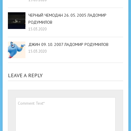
ЧЕРНЫЙ ЧЕМОДАН 26. 05. 2005 ЛАДОМИР
РОДУМИЛОВ
15.03.2020
ДЖИН 09. 10. 2007 ЛАДОМИР РОДУМИЛОВ
15.03.2020
LEAVE A REPLY