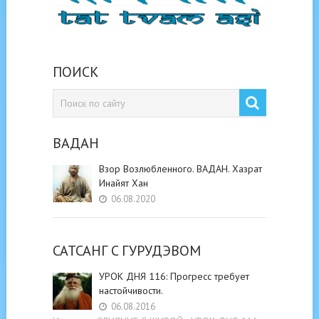
ПОИСК
ВАДАН
Взор Возлюбленного. ВАДАН. Хазрат
Инайят Хан
06.08.2020
САТСАНГ C ГУРУДЭВОМ
УРОК ДНЯ 116: Прогресс требует
настойчивости.
06.08.2016