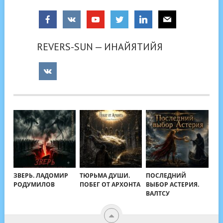
REVERS-SUN — ИНАЙЯТИЙЯ
ЗВЕРЬ. ЛАДОМИР
ТЮРЬМА ДУШИ.
ПОСЛЕДНИЙ
РОДУМИЛОВ
ПОБЕГ ОТ АРХОНТА
ВЫБОР АСТЕРИЯ.
ВАЛТСУ