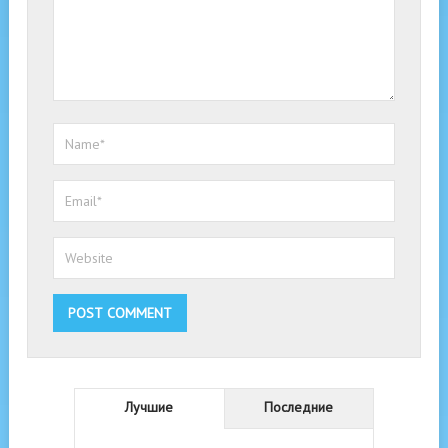
Лучшие
Последние