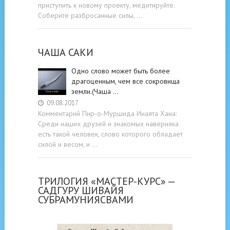
приступить к новому проекту, медитируйте.
Соберите разбросанные силы, …
ЧАША САКИ
Одно слово может быть более
драгоценным, чем все сокровища
земли.(Чаша …
09.08.2017
Комментарий Пир-о-Муршида Инаята Хана:
Среди наших друзей и знакомых наверняка
есть такой человек, слово которого обладает
силой и весом, и …
ТРИЛОГИЯ «МАСТЕР-КУРС» —
САДГУРУ ШИВАЙЯ
СУБРАМУНИЯСВАМИ