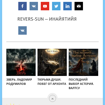
REVERS-SUN — ИНАЙЯТИЙЯ
ЗВЕРЬ. ЛАДОМИР
ТЮРЬМА ДУШИ.
ПОСЛЕДНИЙ
РОДУМИЛОВ
ПОБЕГ ОТ АРХОНТА
ВЫБОР АСТЕРИЯ.
ВАЛТСУ