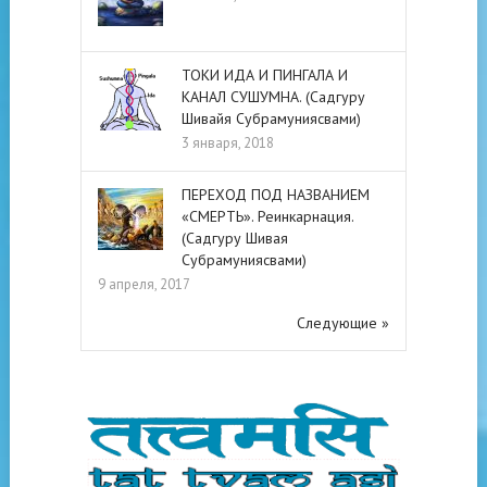
ТОКИ ИДА И ПИНГАЛА И
КАНАЛ СУШУМНА. (Садгуру
Шивайя Субрамуниясвами)
3 января, 2018
ПЕРЕХОД ПОД НАЗВАНИЕМ
«СМЕРТЬ». Реинкарнация.
(Садгуру Шивая
Субрамуниясвами)
9 апреля, 2017
Следующие »