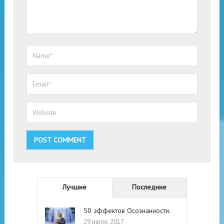
Лучшие
Последние
50 эффектов Осознанности.
29 июля, 2017