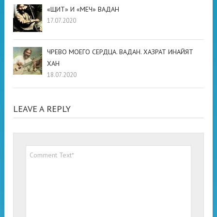
«ЩИТ» И «МЕЧ» ВАДАН
17.07.2020
ЧРЕВО МОЕГО СЕРДЦА. ВАДАН. ХАЗРАТ ИНАЙЯТ
ХАН
18.07.2020
LEAVE A REPLY