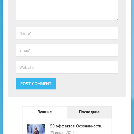
Лучшие
Последние
50 эффектов Осознанности.
29 июля, 2017