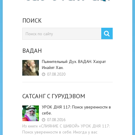
ПОИСК
ВАДАН
Пьянительный Дух. ВАДАН. Хазрат
Инайят Хан.
07.08.2020
САТСАНГ C ГУРУДЭВОМ
УРОК ДНЯ 117: Поиск уверенности в
себе.
07.08.2016
Из книги «СЛИЯНИЕ С ШИВОЙ» УРОК ДНЯ 117:
Поиск уверенности в себе. Иногда у вас