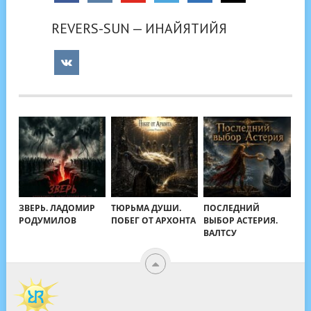
REVERS-SUN — ИНАЙЯТИЙЯ
ЗВЕРЬ. ЛАДОМИР
ТЮРЬМА ДУШИ.
ПОСЛЕДНИЙ
РОДУМИЛОВ
ПОБЕГ ОТ АРХОНТА
ВЫБОР АСТЕРИЯ.
ВАЛТСУ