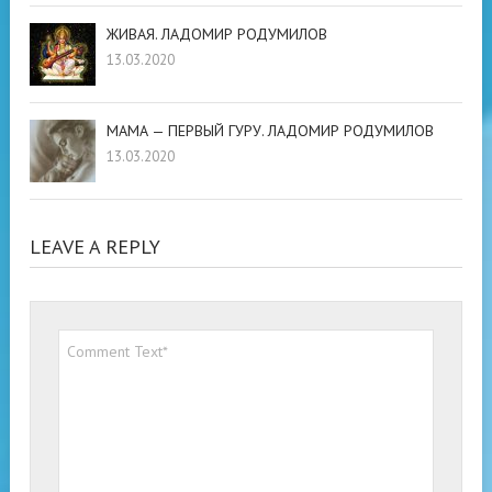
ЖИВАЯ. ЛАДОМИР РОДУМИЛОВ
13.03.2020
МАМА — ПЕРВЫЙ ГУРУ. ЛАДОМИР РОДУМИЛОВ
13.03.2020
LEAVE A REPLY