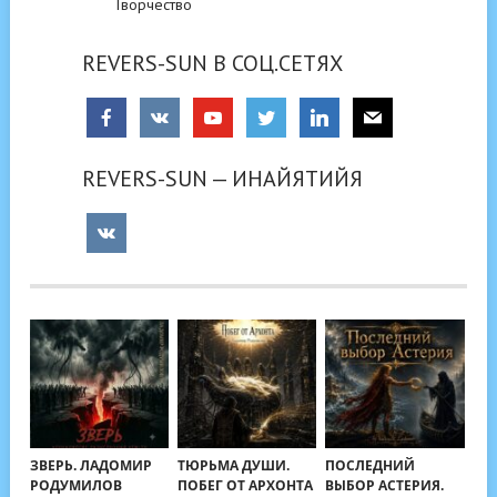
Творчество
REVERS-SUN В СОЦ.СЕТЯХ
REVERS-SUN — ИНАЙЯТИЙЯ
ЗВЕРЬ. ЛАДОМИР
ТЮРЬМА ДУШИ.
ПОСЛЕДНИЙ
РОДУМИЛОВ
ПОБЕГ ОТ АРХОНТА
ВЫБОР АСТЕРИЯ.