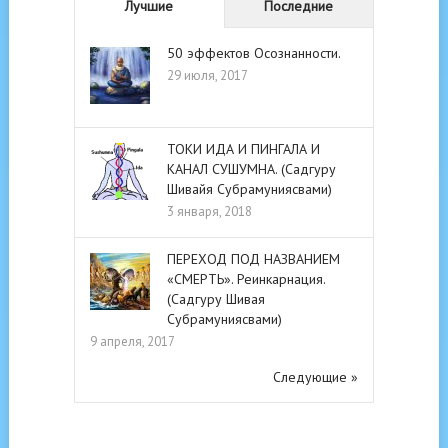
Лучшие
Последние
50 эффектов Осознанности.
29 июля, 2017
ТОКИ ИДА И ПИНГАЛА И
КАНАЛ СУШУМНА. (Садгуру
Шивайя Субрамуниясвами)
3 января, 2018
ПЕРЕХОД ПОД НАЗВАНИЕМ
«СМЕРТЬ». Реинкарнация.
(Садгуру Шивая
Субрамуниясвами)
9 апреля, 2017
Следующие »