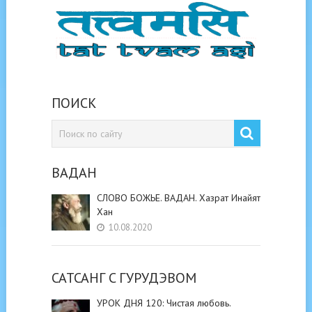
ПОИСК
ВАДАН
СЛОВО БОЖЬЕ. ВАДАН. Хазрат Инайят
Хан
10.08.2020
САТСАНГ C ГУРУДЭВОМ
УРОК ДНЯ 120: Чистая любовь.