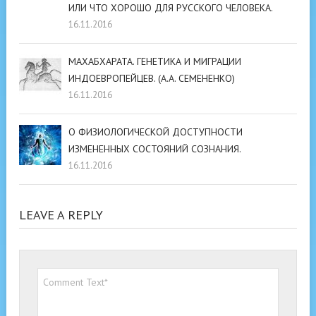
ИЛИ ЧТО ХОРОШО ДЛЯ РУССКОГО ЧЕЛОВЕКА.
16.11.2016
МАХАБХАРАТА. ГЕНЕТИКА И МИГРАЦИИ
ИНДОЕВРОПЕЙЦЕВ. (А.А. СЕМЕНЕНКО)
16.11.2016
О ФИЗИОЛОГИЧЕСКОЙ ДОСТУПНОСТИ
ИЗМЕНЕННЫХ СОСТОЯНИЙ СОЗНАНИЯ.
16.11.2016
LEAVE A REPLY