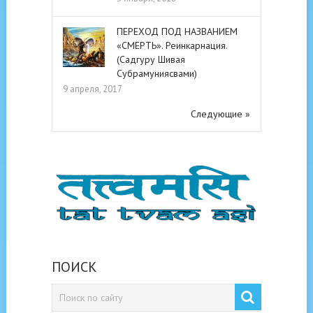
ПЕРЕХОД ПОД НАЗВАНИЕМ
«СМЕРТЬ». Реинкарнация.
(Садгуру Шивая
Субрамуниясвами)
9 апреля, 2017
Следующие »
ПОИСК