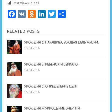
Post Views:
2 221
Facebook
VK
Odnoklassniki
LinkedIn
Twitter
Отправить
RELATED POSTS
УРОК ДНЯ 1: ПАРАШИВА, ВЫСШАЯ ЦЕЛЬ ЖИЗНИ.
13.04.2016
УРОК ДНЯ 2: РЕБЕНОК И ЗЕРКАЛО.
14.04.2016
УРОК ДНЯ 3: ОПРЕДЕЛЕНИЕ ЦЕЛИ.
15.04.2016
УРОК ДНЯ 4: УКРОЩЕНИЕ ЭНЕРГИЙ.