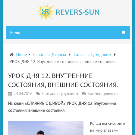
Menu
Home
Санатана-Дхарма
Сатсанг с Гурудэвом
УРОК ДНЯ 12: Внутренние состояния, внешние состояния.
УРОК ДНЯ 12: ВНУТРЕННИЕ
СОСТОЯНИЯ, ВНЕШНИЕ СОСТОЯНИЯ.
24.04.2016
Сатсанг с Гурудэвом
Комментариев нет
Из книги «СЛИЯНИЕ С ШИВОЙ» УРОК ДНЯ 12: Внутренние
состояния, внешние состояния.
Когда вы смотрите
на мир глазами