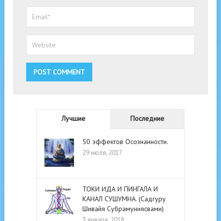
Лучшие
Последние
50 эффектов Осознанности.
29 июля, 2017
ТОКИ ИДА И ПИНГАЛА И
КАНАЛ СУШУМНА. (Садгуру
Шивайя Субрамуниясвами)
3 января, 2018