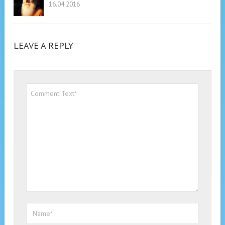
16.04.2016
LEAVE A REPLY