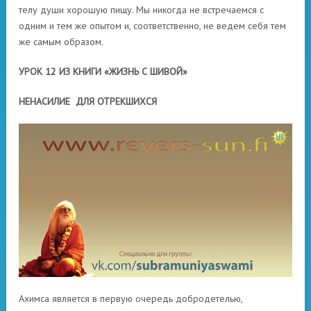
телу души хорошую пищу. Мы никогда не встречаемся с
одним и тем же опытом и, соответственно, не ведем себя тем
же самым образом.
УРОК 12 ИЗ КНИГИ «ЖИЗНЬ С ШИВОЙ»
НЕНАСИЛИЕ ДЛЯ ОТРЕКШИХСЯ
Ахимса является в первую очередь добродетелью,