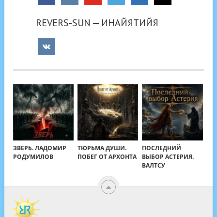
REVERS-SUN — ИНАЙЯТИЙЯ
ЗВЕРЬ. ЛАДОМИР
ТЮРЬМА ДУШИ.
ПОСЛЕДНИЙ
РОДУМИЛОВ
ПОБЕГ ОТ АРХОНТА
ВЫБОР АСТЕРИЯ.
ВАЛТСУ