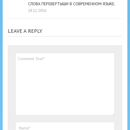
СЛОВА ПЕРЕВЕРТЫШИ В СОВРЕМЕННОМ ЯЗЫКЕ.
18.11.2016
LEAVE A REPLY