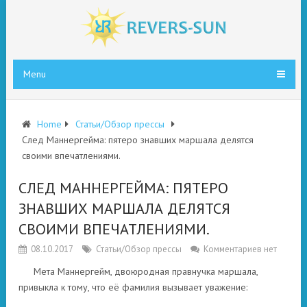
Menu
Home
Статьи/Обзор прессы
След Маннергейма: пятеро знавших маршала делятся
своими впечатлениями.
СЛЕД МАННЕРГЕЙМА: ПЯТЕРО
ЗНАВШИХ МАРШАЛА ДЕЛЯТСЯ
СВОИМИ ВПЕЧАТЛЕНИЯМИ.
08.10.2017
Статьи/Обзор прессы
Комментариев нет
Мета Маннергейм, двоюродная правнучка маршала,
привыкла к тому, что её фамилия вызывает уважение: