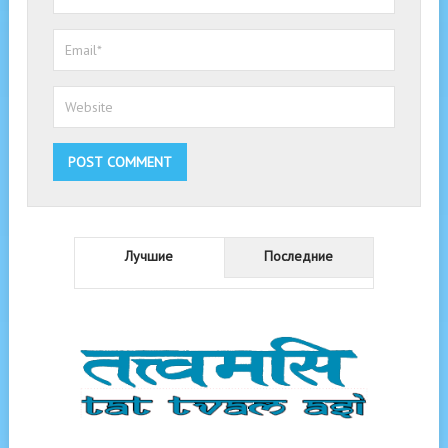
Лучшие
Последние