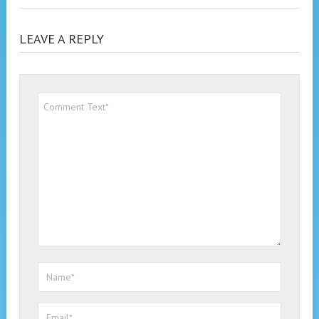
LEAVE A REPLY