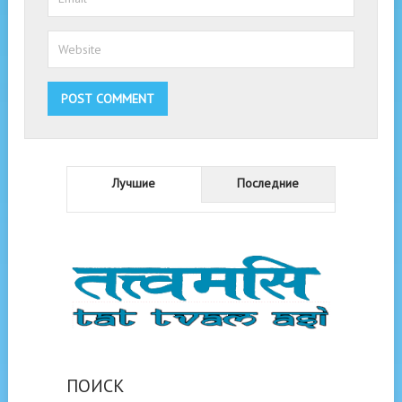
Лучшие
Последние
ПОИСК