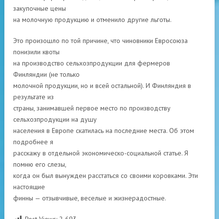
закупочные цены
на молочную продукцию и отменило другие льготы.
Это произошло по той причине, что чиновники Евросоюза
понизили квоты
на производство сельхозпродукции для фермеров
Финляндии (не только
молочной продукции, но и всей остальной). И Финляндия в
результате из
страны, занимавшей первое место по производству
сельхозпродукции на душу
населения в Европе скатилась на последние места. Об этом
подробнее я
расскажу в отдельной экономическо-социальной статье. Я
помню его слезы,
когда он был вынужден расстаться со своими коровками. Эти
настоящие
финны — отзывчивые, веселые и жизнерадостные.