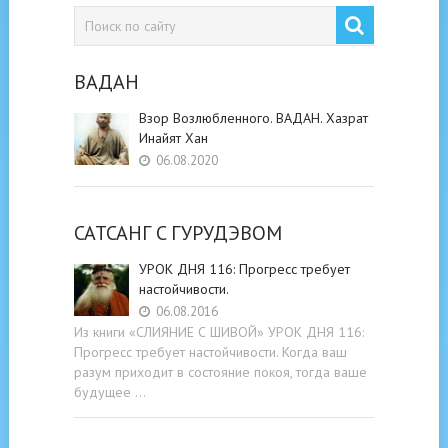
ВАДАН
Взор Возлюбленного. ВАДАН. Хазрат
Инайят Хан
06.08.2020
САТСАНГ C ГУРУДЭВОМ
УРОК ДНЯ 116: Прогресс требует
настойчивости.
06.08.2016
Из книги «СЛИЯНИЕ С ШИВОЙ» УРОК ДНЯ 116:
Прогресс требует настойчивости. Когда ваш
разум приходит в состояние покоя, тогда ваше
будущее …