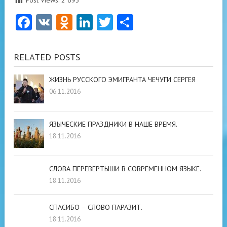
Post Views:
2 693
Facebook
VK
Odnoklassniki
LinkedIn
Twitter
Отправить
RELATED POSTS
ЖИЗНЬ РУССКОГО ЭМИГРАНТА ЧЕЧУГИ СЕРГЕЯ
06.11.2016
ЯЗЫЧЕСКИЕ ПРАЗДНИКИ В НАШЕ ВРЕМЯ.
18.11.2016
СЛОВА ПЕРЕВЕРТЫШИ В СОВРЕМЕННОМ ЯЗЫКЕ.
18.11.2016
СПАСИБО – СЛОВО ПАРАЗИТ.
18.11.2016