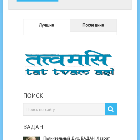
Лучшие
Последние
ПОИСК
ВАДАН
Пьянительный Дух. ВАДАН. Хазрат