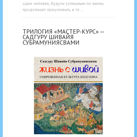
один человек, будучи успешным по жизни,
продолжает преуспевать, в то …
ТРИЛОГИЯ «МАСТЕР-КУРС» —
САДГУРУ ШИВАЙЯ
СУБРАМУНИЯСВАМИ