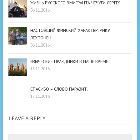
ЖИЗНЬ РУССКОГО ЭМИГРАНТА ЧЕЧУГИ СЕРГЕЯ
06.11.2016
НАСТОЯЩИЙ ФИНСКИЙ ХАРАКТЕР. РИКУ
ЛЕХТОНЕН
06.11.2016
ЯЗЫЧЕСКИЕ ПРАЗДНИКИ В НАШЕ ВРЕМЯ.
18.11.2016
СПАСИБО – СЛОВО ПАРАЗИТ.
18.11.2016
LEAVE A REPLY