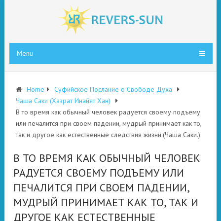
Menu
Home
Суфийское Послание о Свободе Духа
Чаша Саки (Хазрат Инайят Хан)
В то время как обычный человек радуется своему подъему
или печалится при своем падении, мудрый принимает как то,
так и другое как естественные следствия жизни.(Чаша Саки.)
В ТО ВРЕМЯ КАК ОБЫЧНЫЙ ЧЕЛОВЕК
РАДУЕТСЯ СВОЕМУ ПОДЪЕМУ ИЛИ
ПЕЧАЛИТСЯ ПРИ СВОЕМ ПАДЕНИИ,
МУДРЫЙ ПРИНИМАЕТ КАК ТО, ТАК И
ДРУГОЕ КАК ЕСТЕСТВЕННЫЕ