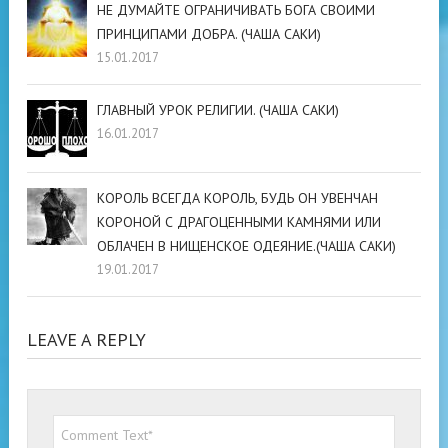
НЕ ДУМАЙТЕ ОГРАНИЧИВАТЬ БОГА СВОИМИ
ПРИНЦИПАМИ ДОБРА. (ЧАША САКИ)
15.01.2017
ГЛАВНЫЙ УРОК РЕЛИГИИ. (ЧАША САКИ)
16.01.2017
КОРОЛЬ ВСЕГДА КОРОЛЬ, БУДЬ ОН УВЕНЧАН
КОРОНОЙ С ДРАГОЦЕННЫМИ КАМНЯМИ ИЛИ
ОБЛАЧЕН В НИЩЕНСКОЕ ОДЕЯНИЕ.(ЧАША САКИ)
19.01.2017
LEAVE A REPLY