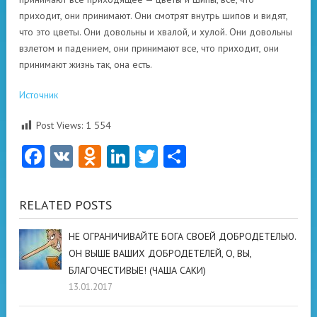
приходит, они принимают. Они смотрят внутрь шипов и видят,
что это цветы. Они довольны и хвалой, и хулой. Они довольны
взлетом и падением, они принимают все, что приходит, они
принимают жизнь так, она есть.
Источник
Post Views:
1 554
Facebook
VK
Odnoklassniki
LinkedIn
Twitter
Отправить
RELATED POSTS
НЕ ОГРАНИЧИВАЙТЕ БОГА СВОЕЙ ДОБРОДЕТЕЛЬЮ.
ОН ВЫШЕ ВАШИХ ДОБРОДЕТЕЛЕЙ, О, ВЫ,
БЛАГОЧЕСТИВЫЕ! (ЧАША САКИ)
13.01.2017