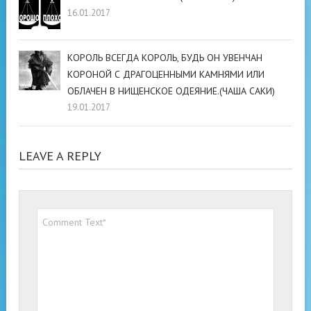
16.01.2017
КОРОЛЬ ВСЕГДА КОРОЛЬ, БУДЬ ОН УВЕНЧАН
КОРОНОЙ С ДРАГОЦЕННЫМИ КАМНЯМИ ИЛИ
ОБЛАЧЕН В НИЩЕНСКОЕ ОДЕЯНИЕ.(ЧАША САКИ)
19.01.2017
LEAVE A REPLY