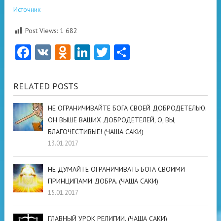
Источник
Post Views:
1 682
Facebook
VK
Odnoklassniki
LinkedIn
Twitter
Отправить
RELATED POSTS
НЕ ОГРАНИЧИВАЙТЕ БОГА СВОЕЙ ДОБРОДЕТЕЛЬЮ.
ОН ВЫШЕ ВАШИХ ДОБРОДЕТЕЛЕЙ, О, ВЫ,
БЛАГОЧЕСТИВЫЕ! (ЧАША САКИ)
13.01.2017
НЕ ДУМАЙТЕ ОГРАНИЧИВАТЬ БОГА СВОИМИ
ПРИНЦИПАМИ ДОБРА. (ЧАША САКИ)
15.01.2017
ГЛАВНЫЙ УРОК РЕЛИГИИ. (ЧАША САКИ)