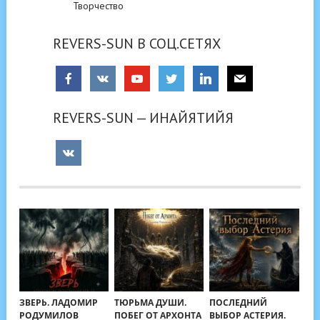
Творчество
REVERS-SUN В СОЦ.СЕТЯХ
REVERS-SUN — ИНАЙЯТИЙЯ
ЗВЕРЬ. ЛАДОМИР
ТЮРЬМА ДУШИ.
ПОСЛЕДНИЙ
РОДУМИЛОВ
ПОБЕГ ОТ АРХОНТА
ВЫБОР АСТЕРИЯ.