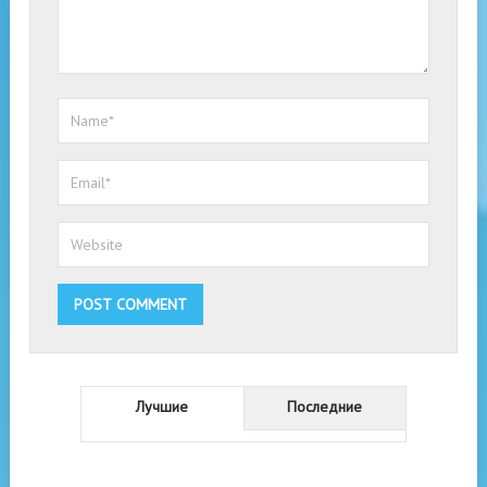
Лучшие
Последние