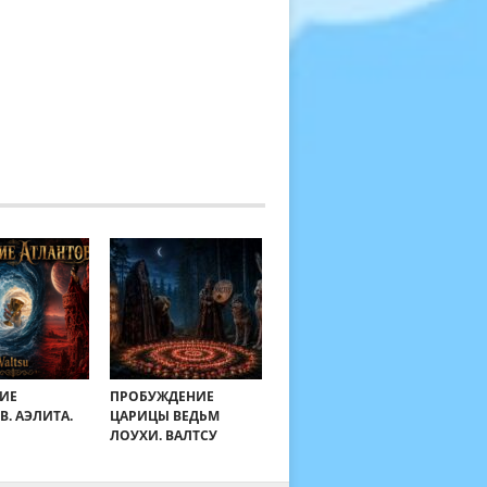
ИЕ
ПРОБУЖДЕНИЕ
В. АЭЛИТА.
ЦАРИЦЫ ВЕДЬМ
ЛОУХИ. ВАЛТСУ