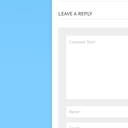
LEAVE A REPLY