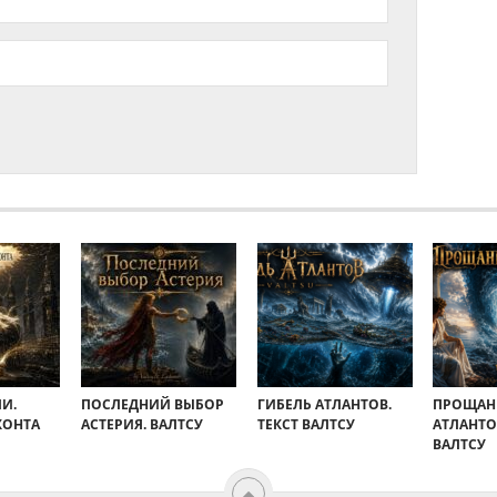
И.
ПОСЛЕДНИЙ ВЫБОР
ГИБЕЛЬ АТЛАНТОВ.
ПРОЩАН
ХОНТА
АСТЕРИЯ. ВАЛТСУ
ТЕКСТ ВАЛТСУ
АТЛАНТО
ВАЛТСУ