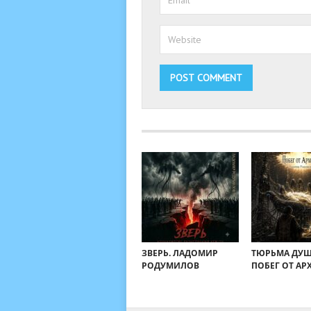
ЗВЕРЬ. ЛАДОМИР
ТЮРЬМА ДУШ
РОДУМИЛОВ
ПОБЕГ ОТ АР