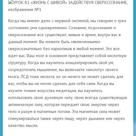
Когда мы имеем дело с нервной системой, мы говорим о трех
состояниях ума одновременно. Сознание, подсознание и
сверхсознание все существуют, живые и яркие, внутри вас в
данный момент. Вы можете быть «включенными»
сверхсознательно без наркотиков в любой момент. Это все
ждет вас. Ваш мозг в основном представляет собой кислотную
структуру. Когда вы научитесь концентрировать свой ум,
сосредоточить мышление, вы включаете «кислоту» своего
мозга. ЛСД тоже кислота, но он ничего не может сделать для
вас, чтобы вы не могли сделать для себя сами. Когда вы
изучите тонкие искусства медитации, вы научитесь
использовать свою духовную силу, свою всегда существующую
актиническую силу, которая передает свою энергию через
тело и разум в магнитные потоки. Эта магнитная сила может
стимулироваться также через пищу, через дыхание или через
качество мысли.