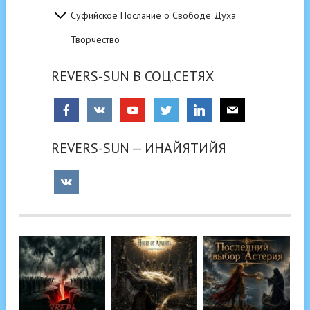
Суфийское Послание о Свободе Духа
Творчество
REVERS-SUN В СОЦ.СЕТЯХ
REVERS-SUN — ИНАЙЯТИЙЯ