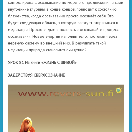
контролировать осознавание по мере его продвижения в свои
внутренние глубины, в конце концов, приводит к состоянию
блаженства, когда осознавание просто осознаёт себя. Это
будет следующая область, в которую следует отправиться в
медитации. Просто сядьте и полностью осознавайте процесс
осознавания. Новые энергии наполнят тело, протекая через
нервную систему во внешний мир. В результате такой
медитации природа становится очищенной.
УРОК 81 Из книги «ЖИЗНЬ С ШИВОЙ»
ЗАДЕЙСТВУЯ СВЕРХСОЗНАНИЕ