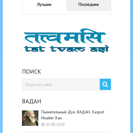
Лучшие
Последние
ПОИСК
ВАДАН
Пьянительный Дух. ВАДАН. Хазрат
Инайят Хан.
07.08.2020