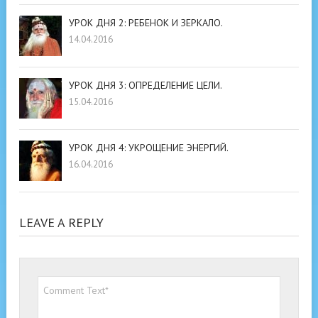
УРОК ДНЯ 2: РЕБЕНОК И ЗЕРКАЛО.
14.04.2016
УРОК ДНЯ 3: ОПРЕДЕЛЕНИЕ ЦЕЛИ.
15.04.2016
УРОК ДНЯ 4: УКРОЩЕНИЕ ЭНЕРГИЙ.
16.04.2016
LEAVE A REPLY