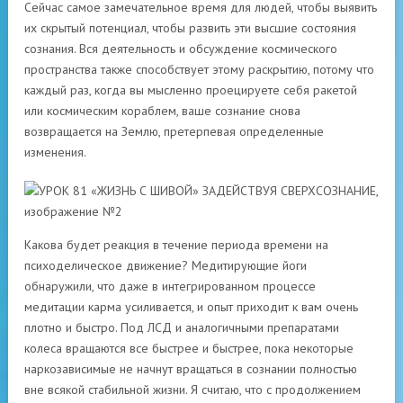
Сейчас самое замечательное время для людей, чтобы выявить
их скрытый потенциал, чтобы развить эти высшие состояния
сознания. Вся деятельность и обсуждение космического
пространства также способствует этому раскрытию, потому что
каждый раз, когда вы мысленно проецируете себя ракетой
или космическим кораблем, ваше сознание снова
возвращается на Землю, претерпевая определенные
изменения.
Какова будет реакция в течение периода времени на
психоделическое движение? Медитирующие йоги
обнаружили, что даже в интегрированном процессе
медитации карма усиливается, и опыт приходит к вам очень
плотно и быстро. Под ЛСД и аналогичными препаратами
колеса вращаются все быстрее и быстрее, пока некоторые
наркозависимые не начнут вращаться в сознании полностью
вне всякой стабильной жизни. Я считаю, что с продолжением