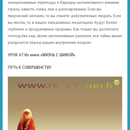
эмоциональные перепады и барьеры инстинктивного влияния
страха, зависти, гнева, лжи и разочарования. Если вы
творческий человек, то вы станете действительно творить. Если
вы мистик, то в ваших ежедневных медитациях будут более
глубокие и продуктивные прорывы. Как только вы достигнете
господства над своим инстинктивным разумом, все тайны жизни
раскроются перед вашим внутренним взором.
УРОК 67 Из книги «ЖИЗНЬ С ШИВОЙ»
ПУТЬ К СОВЕРШЕНСТВУ