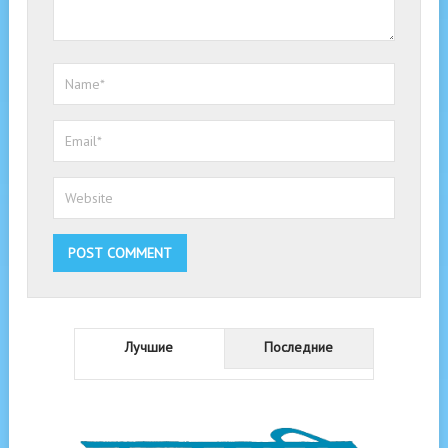
Лучшие
Последние