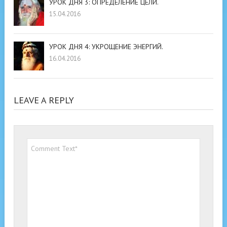
УРОК ДНЯ 3: ОПРЕДЕЛЕНИЕ ЦЕЛИ.
15.04.2016
УРОК ДНЯ 4: УКРОЩЕНИЕ ЭНЕРГИЙ.
16.04.2016
LEAVE A REPLY