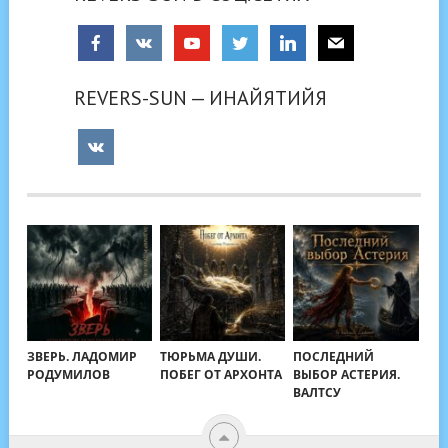
REVERS-SUN — ИНАЙЯТИЙЯ
ЗВЕРЬ. ЛАДОМИР
ТЮРЬМА ДУШИ.
ПОСЛЕДНИЙ
РОДУМИЛОВ
ПОБЕГ ОТ АРХОНТА
ВЫБОР АСТЕРИЯ.
ВАЛТСУ