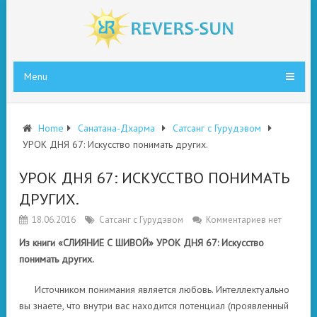
Menu
Home
Санатана-Дхарма
Сатсанг с Гурудэвом
УРОК ДНЯ 67: Искусство понимать других.
УРОК ДНЯ 67: ИСКУССТВО ПОНИМАТЬ
ДРУГИХ.
18.06.2016
Сатсанг с Гурудэвом
Комментариев нет
Из книги «СЛИЯНИЕ С ШИВОЙ» УРОК ДНЯ 67: Искусство
понимать других.
Источником понимания является любовь. Интеллектуально
вы знаете, что внутри вас находится потенциал (проявленный