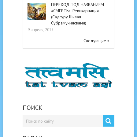
ПЕРЕХОД ПОД НАЗВАНИЕМ
«СМЕРТЬ». Реинкарнация.
(Садгуру Шивая
Субрамуниясвами)
9 апреля, 2017
Следующие »
ПОИСК