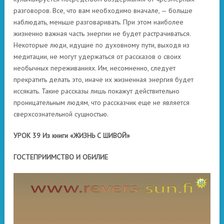
разговоров. Все, что вам необходимо вначале, — больше
наблюдать, меньше разговаривать. При этом наиболее
жизненно важная часть энергии не будет растрачиваться.
Некоторые люди, идущие по духовному пути, выходя из
медитации, не могут удержаться от рассказов о своих
необычных переживаниях. Им, несомненно, следует
прекратить делать это, иначе их жизненная энергия будет
иссякать. Такие рассказы лишь покажут действительно
проницательным людям, что рассказчик еще не является
сверхсознательной сущностью.
УРОК 39 Из книги «ЖИЗНЬ С ШИВОЙ»
ГОСТЕПРИИМСТВО И ОБИЛИЕ