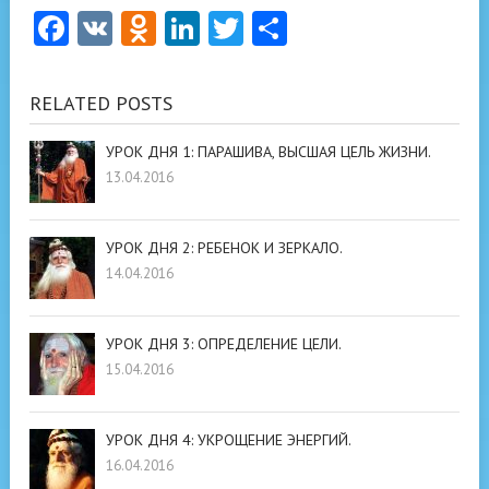
Facebook
VK
Odnoklassniki
LinkedIn
Twitter
Отправить
RELATED POSTS
УРОК ДНЯ 1: ПАРАШИВА, ВЫСШАЯ ЦЕЛЬ ЖИЗНИ.
13.04.2016
УРОК ДНЯ 2: РЕБЕНОК И ЗЕРКАЛО.
14.04.2016
УРОК ДНЯ 3: ОПРЕДЕЛЕНИЕ ЦЕЛИ.
15.04.2016
УРОК ДНЯ 4: УКРОЩЕНИЕ ЭНЕРГИЙ.
16.04.2016