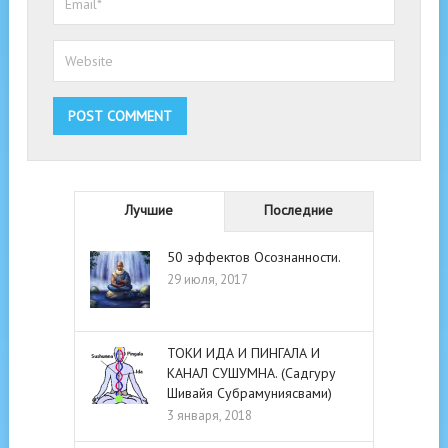
Лучшие
Последние
50 эффектов Осознанности.
29 июля, 2017
ТОКИ ИДА И ПИНГАЛА И
КАНАЛ СУШУМНА. (Садгуру
Шивайя Субрамуниясвами)
3 января, 2018