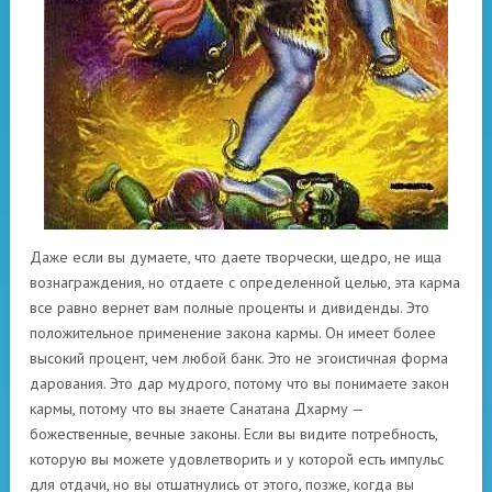
Даже если вы думаете, что даете творчески, щедро, не ища
вознаграждения, но отдаете с определенной целью, эта карма
все равно вернет вам полные проценты и дивиденды. Это
положительное применение закона кармы. Он имеет более
высокий процент, чем любой банк. Это не эгоистичная форма
дарования. Это дар мудрого, потому что вы понимаете закон
кармы, потому что вы знаете Санатана Дхарму —
божественные, вечные законы. Если вы видите потребность,
которую вы можете удовлетворить и у которой есть импульс
для отдачи, но вы отшатнулись от этого, позже, когда вы