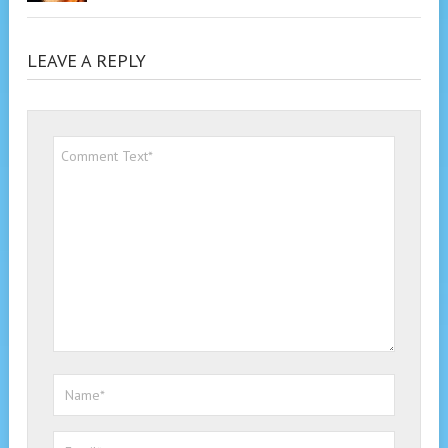
LEAVE A REPLY