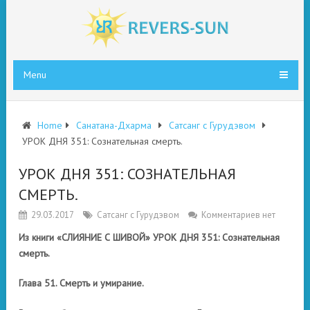
Menu
Home
Санатана-Дхарма
Сатсанг с Гурудэвом
УРОК ДНЯ 351: Сознательная смерть.
УРОК ДНЯ 351: СОЗНАТЕЛЬНАЯ
СМЕРТЬ.
29.03.2017
Сатсанг с Гурудэвом
Комментариев нет
Из книги «СЛИЯНИЕ С ШИВОЙ» УРОК ДНЯ 351: Сознательная
смерть.
Глава 51. Смерть и умирание.