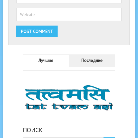
Лучшие
Последние
ПОИСК