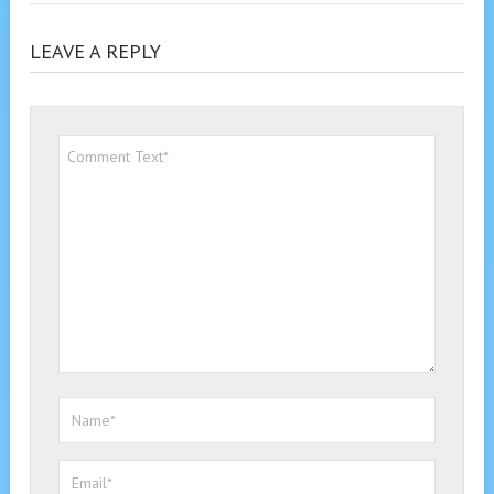
LEAVE A REPLY