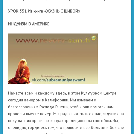
УРОК 351 Из книги «ЖИЗНЬ С ШИВОЙ»
ИНДУИЗМ В АМЕРИКЕ
Намасте всем и каждому здесь, в этом Культурном центре,
сегодня вечером в Калифорнии. Мы взываем к
благословениям Господа Ганеши, чтобы они помогли нам
провести вместе вечер. Мы рады видеть всех вас, сидящих на
полу на этих красивых коврах традиционным способом. Вы,
очевидно, гордитесь тем, что приносите все больше и больше