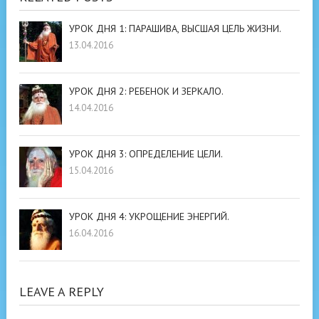
УРОК ДНЯ 1: ПАРАШИВА, ВЫСШАЯ ЦЕЛЬ ЖИЗНИ.
13.04.2016
УРОК ДНЯ 2: РЕБЕНОК И ЗЕРКАЛО.
14.04.2016
УРОК ДНЯ 3: ОПРЕДЕЛЕНИЕ ЦЕЛИ.
15.04.2016
УРОК ДНЯ 4: УКРОЩЕНИЕ ЭНЕРГИЙ.
16.04.2016
LEAVE A REPLY