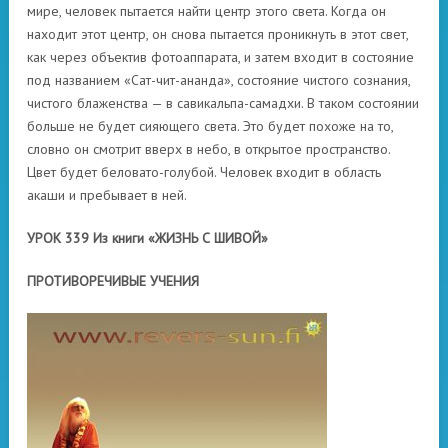
мире, человек пытается найти центр этого света. Когда он
находит этот центр, он снова пытается проникнуть в этот свет,
как через объектив фотоаппарата, и затем входит в состояние
под названием «Сат-чит-ананда», состояние чистого сознания,
чистого блаженства — в савикальпа-самадхи. В таком состоянии
больше не будет сияющего света. Это будет похоже на то,
словно он смотрит вверх в небо, в открытое пространство.
Цвет будет беловато-голубой. Человек входит в область
акаши и пребывает в ней.
УРОК 339 Из книги «ЖИЗНЬ С ШИВОЙ»
ПРОТИВОРЕЧИВЫЕ УЧЕНИЯ