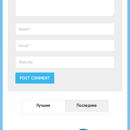
Лучшие
Последние