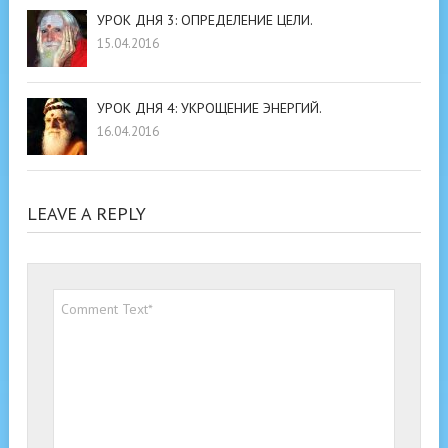
УРОК ДНЯ 3: ОПРЕДЕЛЕНИЕ ЦЕЛИ.
15.04.2016
УРОК ДНЯ 4: УКРОЩЕНИЕ ЭНЕРГИЙ.
16.04.2016
LEAVE A REPLY