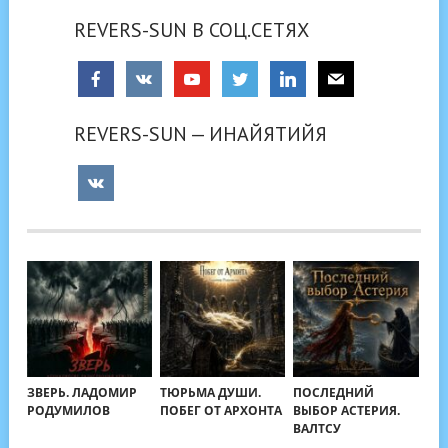
REVERS-SUN В СОЦ.СЕТЯХ
REVERS-SUN — ИНАЙЯТИЙЯ
ЗВЕРЬ. ЛАДОМИР
ТЮРЬМА ДУШИ.
ПОСЛЕДНИЙ
РОДУМИЛОВ
ПОБЕГ ОТ АРХОНТА
ВЫБОР АСТЕРИЯ.
ВАЛТСУ