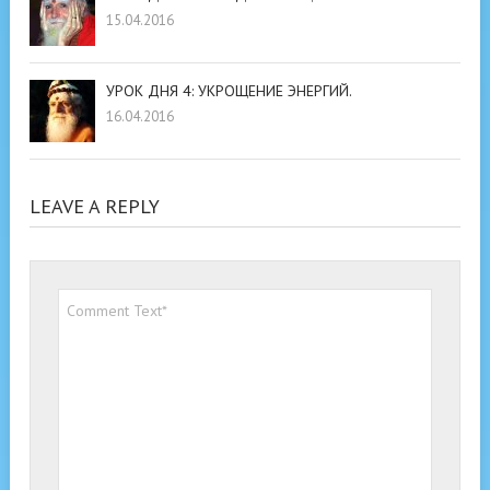
15.04.2016
УРОК ДНЯ 4: УКРОЩЕНИЕ ЭНЕРГИЙ.
16.04.2016
LEAVE A REPLY