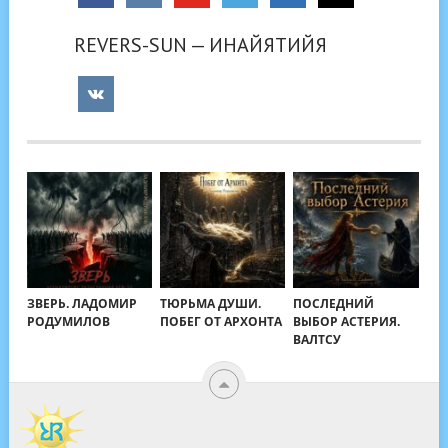
REVERS-SUN — ИНАЙЯТИЙЯ
ЗВЕРЬ. ЛАДОМИР
ТЮРЬМА ДУШИ.
ПОСЛЕДНИЙ
РОДУМИЛОВ
ПОБЕГ ОТ АРХОНТА
ВЫБОР АСТЕРИЯ.
ВАЛТСУ