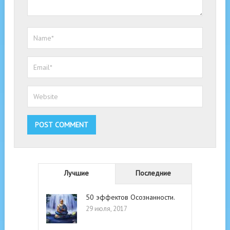
Лучшие
Последние
50 эффектов Осознанности.
29 июля, 2017