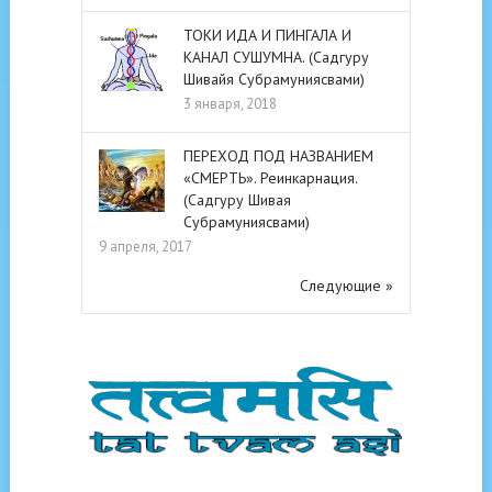
ТОКИ ИДА И ПИНГАЛА И
КАНАЛ СУШУМНА. (Садгуру
Шивайя Субрамуниясвами)
3 января, 2018
ПЕРЕХОД ПОД НАЗВАНИЕМ
«СМЕРТЬ». Реинкарнация.
(Садгуру Шивая
Субрамуниясвами)
9 апреля, 2017
Следующие »