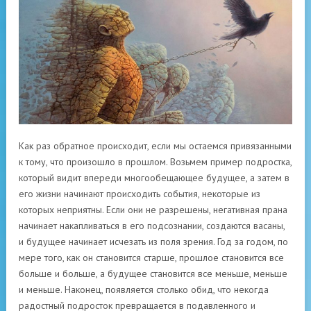
Как раз обратное происходит, если мы остаемся привязанными
к тому, что произошло в прошлом. Возьмем пример подростка,
который видит впереди многообещающее будущее, а затем в
его жизни начинают происходить события, некоторые из
которых неприятны. Если они не разрешены, негативная прана
начинает накапливаться в его подсознании, создаются васаны,
и будущее начинает исчезать из поля зрения. Год за годом, по
мере того, как он становится старше, прошлое становится все
больше и больше, а будущее становится все меньше, меньше
и меньше. Наконец, появляется столько обид, что некогда
радостный подросток превращается в подавленного и