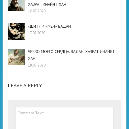
ХАЗРАТ ИНАЙЯТ ХАН
16.07.2020
«ЩИТ» И «МЕЧ» ВАДАН
17.07.2020
ЧРЕВО МОЕГО СЕРДЦА. ВАДАН. ХАЗРАТ ИНАЙЯТ
ХАН
18.07.2020
LEAVE A REPLY