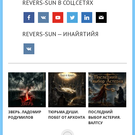
REVERS-SUN В СОЦ.СЕТЯХ
REVERS-SUN — ИНАЙЯТИЙЯ
ЗВЕРЬ. ЛАДОМИР
ТЮРЬМА ДУШИ.
ПОСЛЕДНИЙ
РОДУМИЛОВ
ПОБЕГ ОТ АРХОНТА
ВЫБОР АСТЕРИЯ.
ВАЛТСУ