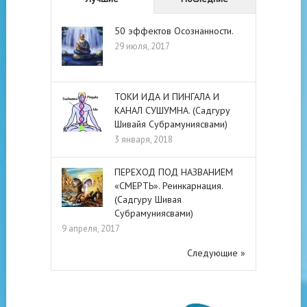
50 эффектов Осознанности.
29 июля, 2017
ТОКИ ИДА И ПИНГАЛА И
КАНАЛ СУШУМНА. (Садгуру
Шивайя Субрамуниясвами)
3 января, 2018
ПЕРЕХОД ПОД НАЗВАНИЕМ
«СМЕРТЬ». Реинкарнация.
(Садгуру Шивая
Субрамуниясвами)
9 апреля, 2017
Следующие »