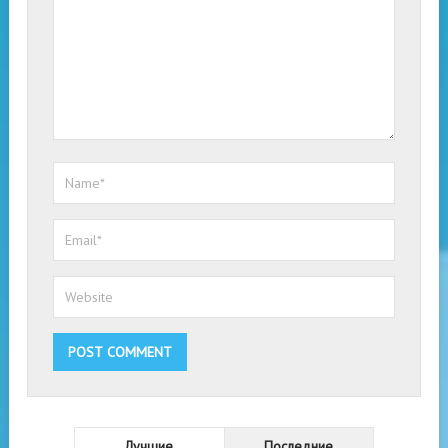
Лучшие
Последние