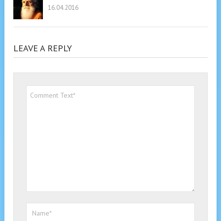
16.04.2016
LEAVE A REPLY