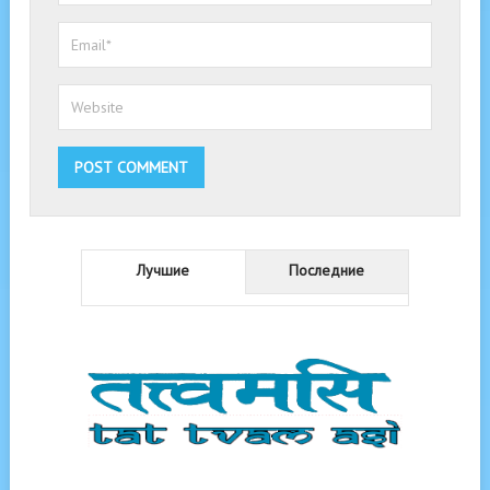
Лучшие
Последние