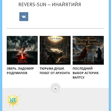
REVERS-SUN — ИНАЙЯТИЙЯ
ЗВЕРЬ. ЛАДОМИР
ТЮРЬМА ДУШИ.
ПОСЛЕДНИЙ
РОДУМИЛОВ
ПОБЕГ ОТ АРХОНТА
ВЫБОР АСТЕРИЯ.
ВАЛТСУ