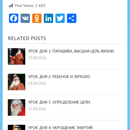
Post Views:
1 685
Facebook
VK
Odnoklassniki
LinkedIn
Twitter
Отправить
RELATED POSTS
УРОК ДНЯ 1: ПАРАШИВА, ВЫСШАЯ ЦЕЛЬ ЖИЗНИ.
13.04.2016
УРОК ДНЯ 2: РЕБЕНОК И ЗЕРКАЛО.
14.04.2016
УРОК ДНЯ 3: ОПРЕДЕЛЕНИЕ ЦЕЛИ.
15.04.2016
УРОК ДНЯ 4: УКРОЩЕНИЕ ЭНЕРГИЙ.