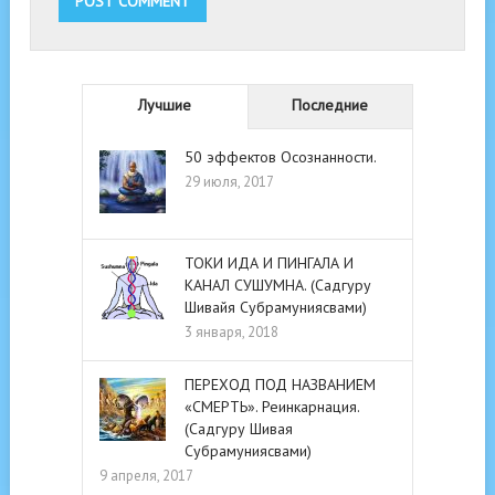
Лучшие
Последние
50 эффектов Осознанности.
29 июля, 2017
ТОКИ ИДА И ПИНГАЛА И
КАНАЛ СУШУМНА. (Садгуру
Шивайя Субрамуниясвами)
3 января, 2018
ПЕРЕХОД ПОД НАЗВАНИЕМ
«СМЕРТЬ». Реинкарнация.
(Садгуру Шивая
Субрамуниясвами)
9 апреля, 2017