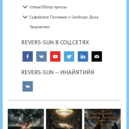
Статьи/Обзор прессы
Суфийское Послание о Свободе Духа
Творчество
REVERS-SUN В СОЦ.СЕТЯХ
REVERS-SUN — ИНАЙЯТИЙЯ