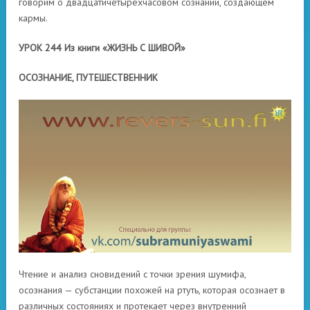
говорим о двадцатичетырехчасовом сознании, создающем
кармы.
УРОК 244 Из книги «ЖИЗНЬ С ШИВОЙ»
ОСОЗНАНИЕ, ПУТЕШЕСТВЕННИК
Чтение и анализ сновидений с точки зрения шумифа,
осознания — субстанции похожей на ртуть, которая осознает в
различных состояниях и протекает через внутренний