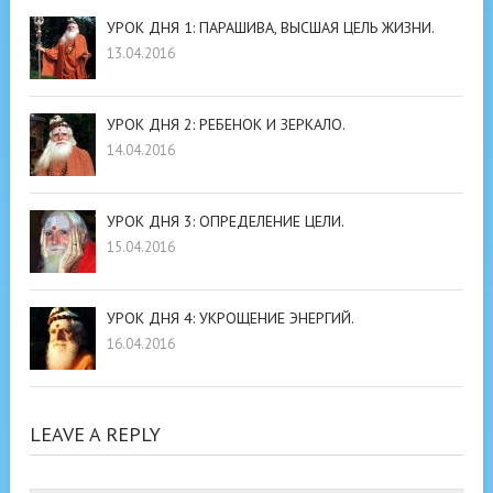
УРОК ДНЯ 1: ПАРАШИВА, ВЫСШАЯ ЦЕЛЬ ЖИЗНИ.
13.04.2016
УРОК ДНЯ 2: РЕБЕНОК И ЗЕРКАЛО.
14.04.2016
УРОК ДНЯ 3: ОПРЕДЕЛЕНИЕ ЦЕЛИ.
15.04.2016
УРОК ДНЯ 4: УКРОЩЕНИЕ ЭНЕРГИЙ.
16.04.2016
LEAVE A REPLY