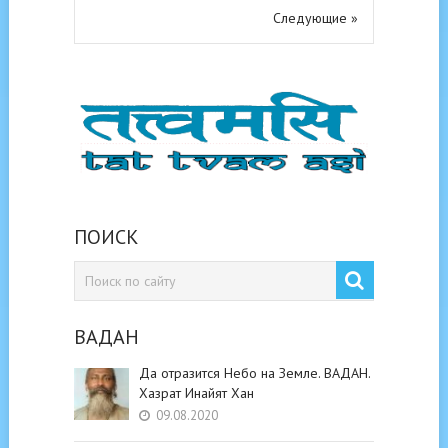
Следующие »
ПОИСК
ВАДАН
Да отразится Небо на Земле. ВАДАН.
Хазрат Инайят Хан
09.08.2020