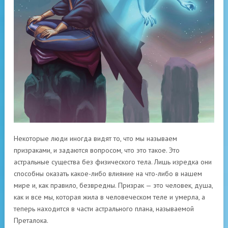
Некоторые люди иногда видят то, что мы называем
призраками, и задаются вопросом, что это такое. Это
астральные существа без физического тела. Лишь изредка они
способны оказать какое-либо влияние на что-либо в нашем
мире и, как правило, безвредны. Призрак — это человек, душа,
как и все мы, которая жила в человеческом теле и умерла, а
теперь находится в части астрального плана, называемой
Преталока.