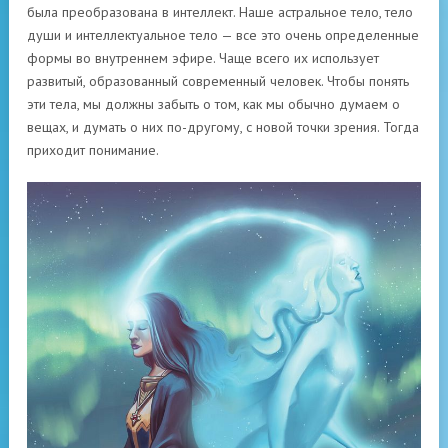
была преобразована в интеллект. Наше астральное тело, тело
души и интеллектуальное тело — все это очень определенные
формы во внутреннем эфире. Чаще всего их использует
развитый, образованный современный человек. Чтобы понять
эти тела, мы должны забыть о том, как мы обычно думаем о
вещах, и думать о них по-другому, с новой точки зрения. Тогда
приходит понимание.