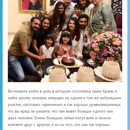
Вы можете войти в дом, в котором состоялись такие браки, и
найти десять человек, живущих на одном и том же небольшом
участке, настолько гармонично и так хорошо уравновешенных,
что вы вряд ли узнаете, что там живет больше одного или
двух человек. Очень большие семьи могут жить в тесном
контакте друг с другом, и из-за того, что они так хорошо