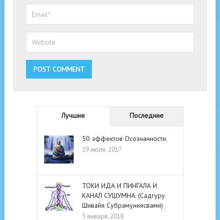
Лучшие
Последние
50 эффектов Осознанности.
29 июля, 2017
ТОКИ ИДА И ПИНГАЛА И
КАНАЛ СУШУМНА. (Садгуру
Шивайя Субрамуниясвами)
3 января, 2018