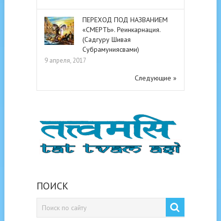
ПЕРЕХОД ПОД НАЗВАНИЕМ
«СМЕРТЬ». Реинкарнация.
(Садгуру Шивая
Субрамуниясвами)
9 апреля, 2017
Следующие »
ПОИСК