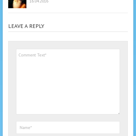
16.04.2016
LEAVE A REPLY