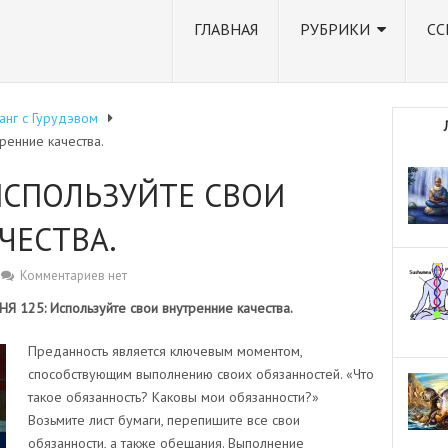
ГЛАВНАЯ
РУБРИКИ
СС
анг с Гурудэвом
ренние качества.
 ИСПОЛЬЗУЙТЕ СВОИ
ЧЕСТВА.
Комментариев нет
 125: Используйте свои внутренние качества.
Преданность является ключевым моментом,
способствующим выполнению своих обязанностей. «Что
такое обязанность? Каковы мои обязанности?»
Возьмите лист бумаги, перепишите все свои
обязанности, а также обещания. Выполнение