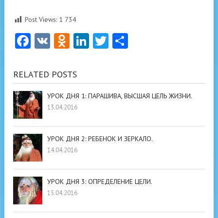
Post Views:
1 734
Facebook
VK
Odnoklassniki
LinkedIn
Twitter
Отправить
RELATED POSTS
УРОК ДНЯ 1: ПАРАШИВА, ВЫСШАЯ ЦЕЛЬ ЖИЗНИ.
13.04.2016
УРОК ДНЯ 2: РЕБЕНОК И ЗЕРКАЛО.
14.04.2016
УРОК ДНЯ 3: ОПРЕДЕЛЕНИЕ ЦЕЛИ.
15.04.2016