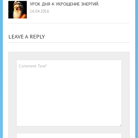
УРОК ДНЯ 4: УКРОЩЕНИЕ ЭНЕРГИЙ.
16.04.2016
LEAVE A REPLY