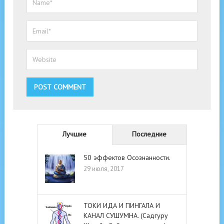
Лучшие
Последние
50 эффектов Осознанности.
29 июля, 2017
ТОКИ ИДА И ПИНГАЛА И
КАНАЛ СУШУМНА. (Садгуру