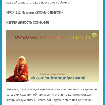
каждый день. Это ваше наследие на Земле.
УРОК 112 Из книги «ЖИЗНЬ С ШИВОЙ»
НЕПРЕРЫВНОСТЬ СОЗНАНИЯ
Ученики, действующие одически и вне актинической гармонии
со своим садгуру, обнаружили, что они не контролировали
актиническую силу и испытывали трудности в поддержании