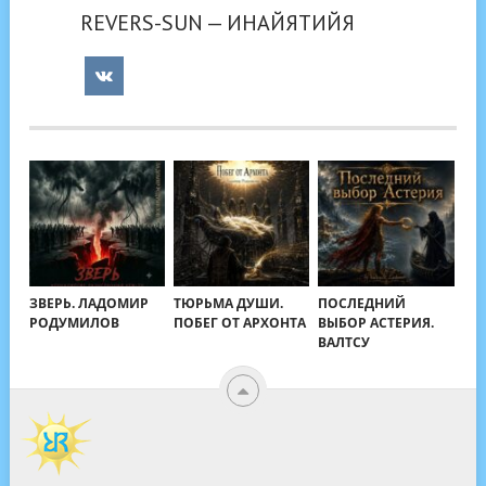
REVERS-SUN — ИНАЙЯТИЙЯ
ЗВЕРЬ. ЛАДОМИР
ТЮРЬМА ДУШИ.
ПОСЛЕДНИЙ
РОДУМИЛОВ
ПОБЕГ ОТ АРХОНТА
ВЫБОР АСТЕРИЯ.
ВАЛТСУ