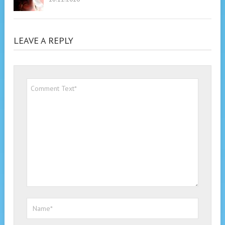
LEAVE A REPLY