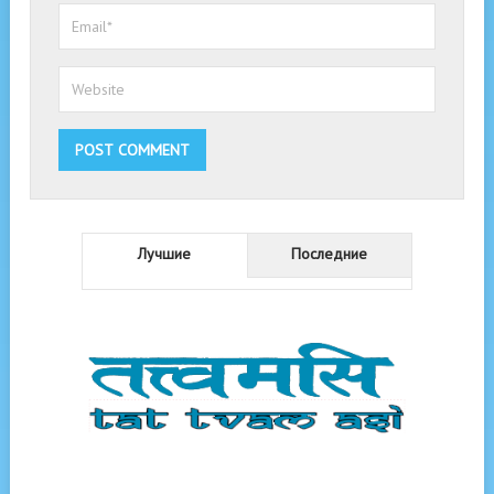
Лучшие
Последние