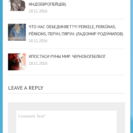
ИНДОЕВРОПЕЙЦЕВ).
18.11.2016
ЧТО НАС ОБЪЕДИНЯЕТ?!!! PERKELE, PERKŪNAS,
PĒRKONS, ПЕРУН, ПЯРУН. (ЛАДОМИР РОДУМИЛОВ)
18.11.2016
ИПОСТАСИ РУНЫ МИР. ЧЕРНОБОГБЕЛБОГ.
18.11.2016
LEAVE A REPLY