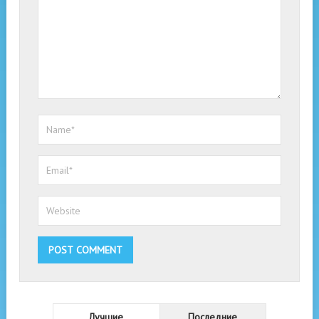
Лучшие
Последние