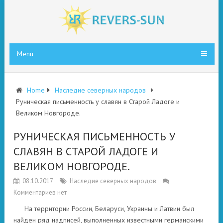
Menu
Home
Наследие северных народов
Руническая письменность у славян в Старой Ладоге и
Великом Новгороде.
РУНИЧЕСКАЯ ПИСЬМЕННОСТЬ У
СЛАВЯН В СТАРОЙ ЛАДОГЕ И
ВЕЛИКОМ НОВГОРОДЕ.
08.10.2017
Наследие северных народов
Комментариев нет
На территории России, Беларуси, Украины и Латвии был
найден ряд надписей, выполненных известными германскими