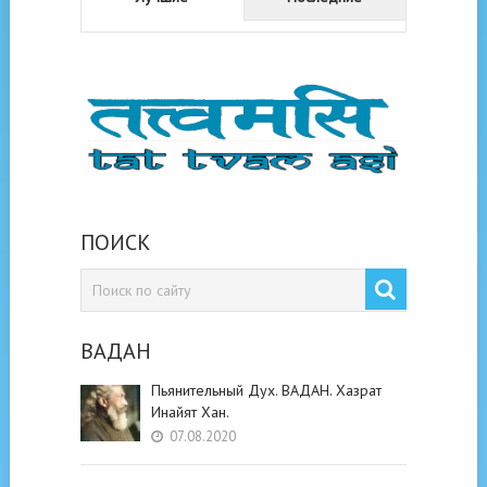
ПОИСК
ВАДАН
Пьянительный Дух. ВАДАН. Хазрат
Инайят Хан.
07.08.2020