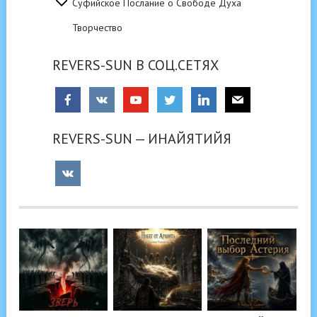
Суфийское Послание о Свободе Духа
Творчество
REVERS-SUN В СОЦ.СЕТЯХ
REVERS-SUN — ИНАЙЯТИЙЯ