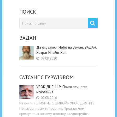
ПОИСК
ВАДАН
Да отразится Небо на Земле. ВАДАН.
Хазрат Инайят Хан
09.08.2020
САТСАНГ C ГУРУДЭВОМ
УРОК ДНЯ 119: Поиск вечности
мгновения.
09.08.2016
Из книги «СЛИЯНИЕ С ШИВОЙ» УРОК ДНЯ 119:
Поиск вечности мгновения. Прежде чем
приступить к новому проекту, медитируйте.