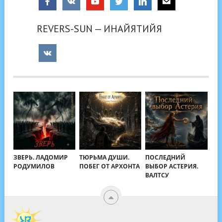
REVERS-SUN — ИНАЙЯТИЙЯ
ЗВЕРЬ. ЛАДОМИР
ТЮРЬМА ДУШИ.
ПОСЛЕДНИЙ
РОДУМИЛОВ
ПОБЕГ ОТ АРХОНТА
ВЫБОР АСТЕРИЯ.
ВАЛТСУ