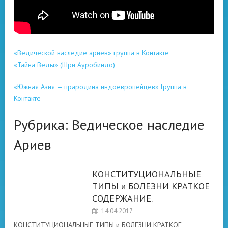
«Ведической наследие ариев» группа в Контакте
«Тайна Веды» (Шри Ауробиндо)
«Южная Азия — прародина индоевропейцев»
Группа в
Контакте
Рубрика:
Ведическое наследие
Ариев
КОНСТИТУЦИОНАЛЬНЫЕ
ВЕДИЧЕСКОЕ
ТИПЫ и БОЛЕЗНИ КРАТКОЕ
НАСЛЕДИЕ АРИЕВ
СОДЕРЖАНИЕ.
14.04.2017
КОНСТИТУЦИОНАЛЬНЫЕ ТИПЫ и БОЛЕЗНИ КРАТКОЕ