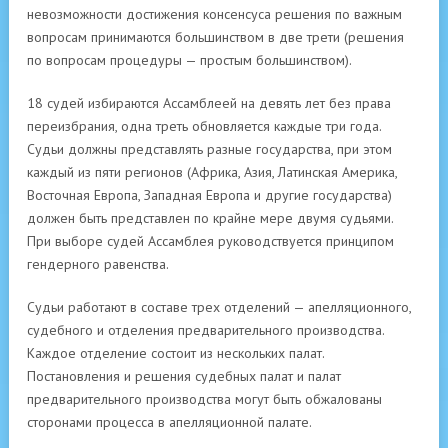
невозможности достижения консенсуса решения по важным
вопросам принимаются большинством в две трети (решения
по вопросам процедуры — простым большинством).
18 судей избираются Ассамблеей на девять лет без права
переизбрания, одна треть обновляется каждые три года.
Судьи должны представлять разные государства, при этом
каждый из пяти регионов (Африка, Азия, Латинская Америка,
Восточная Европа, Западная Европа и другие государства)
должен быть представлен по крайне мере двумя судьями.
При выборе судей Ассамблея руководствуется принципом
гендерного равенства.
Судьи работают в составе трех отделений — апелляционного,
судебного и отделения предварительного производства.
Каждое отделение состоит из нескольких палат.
Постановления и решения судебных палат и палат
предварительного производства могут быть обжалованы
сторонами процесса в апелляционной палате.