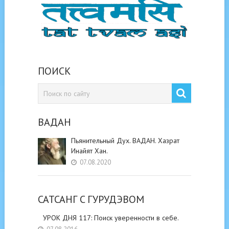
ПОИСК
ВАДАН
Пьянительный Дух. ВАДАН. Хазрат
Инайят Хан.
07.08.2020
САТСАНГ C ГУРУДЭВОМ
УРОК ДНЯ 117: Поиск уверенности в себе.