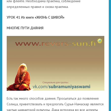
или флейте. Необходима практика, соблюдение
определенных правил и снова практика.
УРОК 41 Из книги «ЖИЗНЬ С ШИВОЙ»
МНОГИЕ ПУТИ ДАЯНИЯ
Есть так много способов даяния. Просыпаться до появления
Солнца, приветствовать и предлогать Сурья-Намаскар является
частью шиваитской культуры. Дана встроена во все аспекты