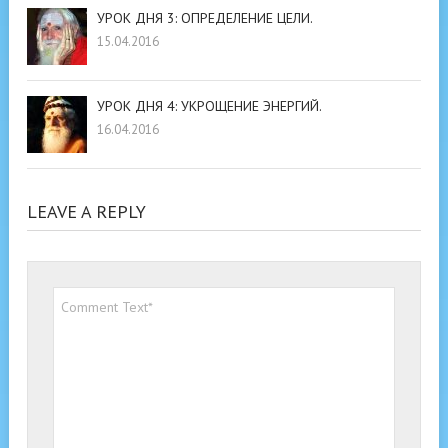
УРОК ДНЯ 3: ОПРЕДЕЛЕНИЕ ЦЕЛИ.
15.04.2016
УРОК ДНЯ 4: УКРОЩЕНИЕ ЭНЕРГИЙ.
16.04.2016
LEAVE A REPLY