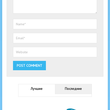
Лучшие
Последние