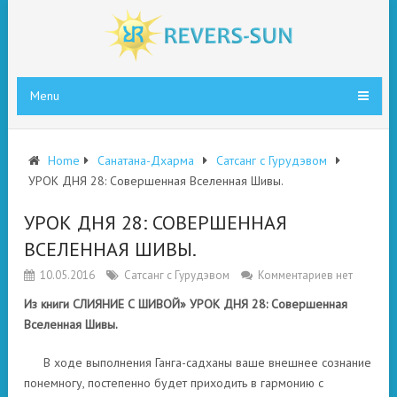
Menu
Home
Санатана-Дхарма
Сатсанг с Гурудэвом
УРОК ДНЯ 28: Совершенная Вселенная Шивы.
УРОК ДНЯ 28: СОВЕРШЕННАЯ
ВСЕЛЕННАЯ ШИВЫ.
10.05.2016
Сатсанг с Гурудэвом
Комментариев нет
Из книги СЛИЯНИЕ С ШИВОЙ» УРОК ДНЯ 28: Совершенная
Вселенная Шивы.
В ходе выполнения Ганга-садханы ваше внешнее сознание
понемногу, постепенно будет приходить в гармонию с