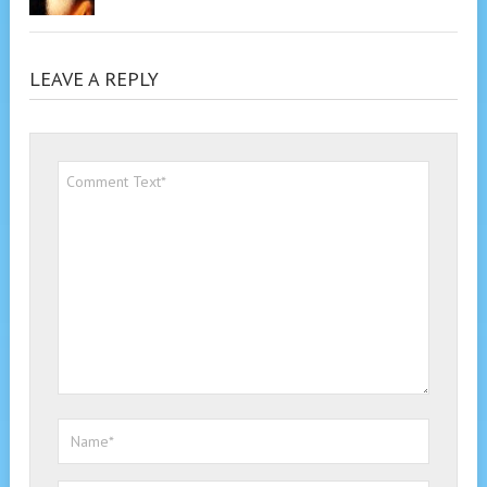
LEAVE A REPLY