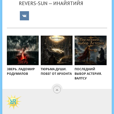
REVERS-SUN — ИНАЙЯТИЙЯ
ЗВЕРЬ. ЛАДОМИР
ТЮРЬМА ДУШИ.
ПОСЛЕДНИЙ
РОДУМИЛОВ
ПОБЕГ ОТ АРХОНТА
ВЫБОР АСТЕРИЯ.
ВАЛТСУ