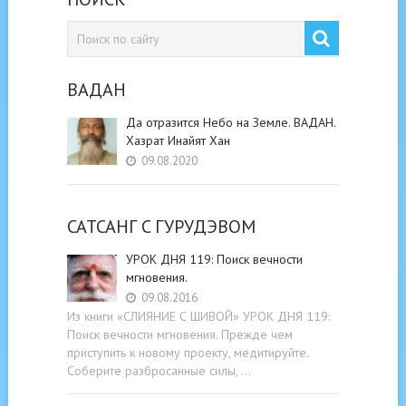
ВАДАН
Да отразится Небо на Земле. ВАДАН.
Хазрат Инайят Хан
09.08.2020
САТСАНГ C ГУРУДЭВОМ
УРОК ДНЯ 119: Поиск вечности
мгновения.
09.08.2016
Из книги «СЛИЯНИЕ С ШИВОЙ» УРОК ДНЯ 119:
Поиск вечности мгновения. Прежде чем
приступить к новому проекту, медитируйте.
Соберите разбросанные силы, …