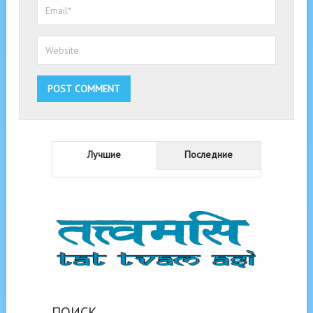
Лучшие
Последние
ПОИСК