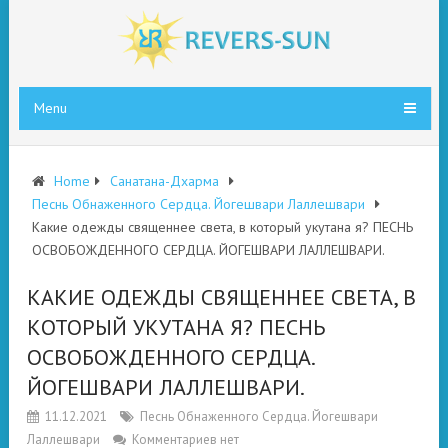
Menu
Home
Санатана-Дхарма
Песнь Обнаженного Сердца. Йогешвари Лаллешвари
Какие одежды священнее света, в который укутана я? ПЕСНЬ
ОСВОБОЖДЕННОГО СЕРДЦА. ЙОГЕШВАРИ ЛАЛЛЕШВАРИ.
КАКИЕ ОДЕЖДЫ СВЯЩЕННЕЕ СВЕТА, В
КОТОРЫЙ УКУТАНА Я? ПЕСНЬ
ОСВОБОЖДЕННОГО СЕРДЦА.
ЙОГЕШВАРИ ЛАЛЛЕШВАРИ.
11.12.2021
Песнь Обнаженного Сердца. Йогешвари
Лаллешвари
Комментариев нет