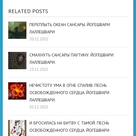
RELATED POSTS
ПЕРЕПЛЫТЬ ОКЕАН САНСАРЫ. ЙОГЕШВАРИ
ЛАЛЛЕШВАРИ
20.11.2021
СМАХНУТЬ САНСАРЫ ПАУТИНУ. ЙОГЕШВАРИ
ЛАЛЛЕШВАРИ.
23.11.2021
НЕЧИСТОТУ УМА В ОГНЕ СПАЛИВ. ПЕСНЬ
ОСВОБОЖДЕННОГО СЕРДЦА. ЙОГЕШВАРИ
ЛАЛЛЕШВАРИ.
02.12.2021
И БРОСИЛАСЬ НА БИТВУ С ТЬМОЙ. ПЕСНЬ
ОСВОБОЖДЕННОГО СЕРДЦА. ЙОГЕШВАРИ