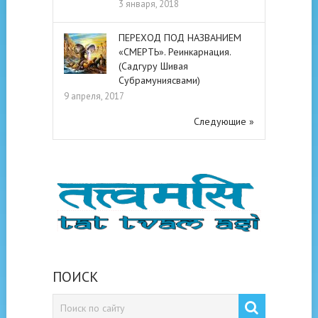
3 января, 2018
ПЕРЕХОД ПОД НАЗВАНИЕМ
«СМЕРТЬ». Реинкарнация.
(Садгуру Шивая
Субрамуниясвами)
9 апреля, 2017
Следующие »
ПОИСК