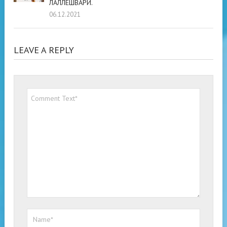
ЛАЛЛЕШВАРИ.
06.12.2021
LEAVE A REPLY