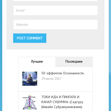
Лучшие
Последние
50 эффектов Осознанности.
29 июля, 2017
ТОКИ ИДА И ПИНГАЛА И
КАНАЛ СУШУМНА. (Садгуру
Шивайя Субрамуниясвами)