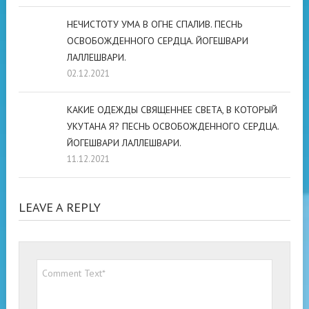
НЕЧИСТОТУ УМА В ОГНЕ СПАЛИВ. ПЕСНЬ
ОСВОБОЖДЕННОГО СЕРДЦА. ЙОГЕШВАРИ
ЛАЛЛЕШВАРИ.
02.12.2021
КАКИЕ ОДЕЖДЫ СВЯЩЕННЕЕ СВЕТА, В КОТОРЫЙ
УКУТАНА Я? ПЕСНЬ ОСВОБОЖДЕННОГО СЕРДЦА.
ЙОГЕШВАРИ ЛАЛЛЕШВАРИ.
11.12.2021
LEAVE A REPLY