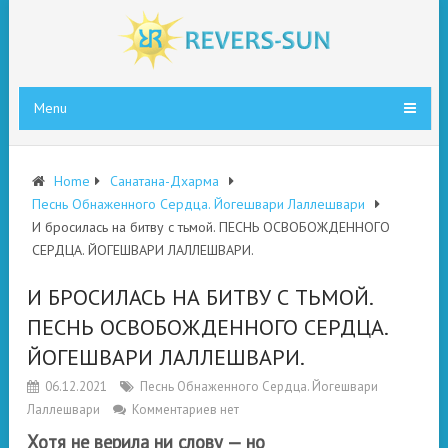
Menu
Home
Санатана-Дхарма
Песнь Обнаженного Сердца. Йогешвари Лаллешвари
И бросилась на битву с тьмой. ПЕСНЬ ОСВОБОЖДЕННОГО
СЕРДЦА. ЙОГЕШВАРИ ЛАЛЛЕШВАРИ.
И БРОСИЛАСЬ НА БИТВУ С ТЬМОЙ.
ПЕСНЬ ОСВОБОЖДЕННОГО СЕРДЦА.
ЙОГЕШВАРИ ЛАЛЛЕШВАРИ.
06.12.2021
Песнь Обнаженного Сердца. Йогешвари
Лаллешвари
Комментариев нет
Хотя не верила ни слову — но