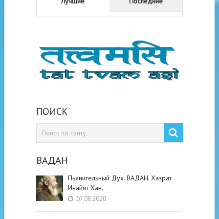
Лучшие
Последние
ПОИСК
ВАДАН
Пьянительный Дух. ВАДАН. Хазрат
Инайят Хан.
07.08.2020