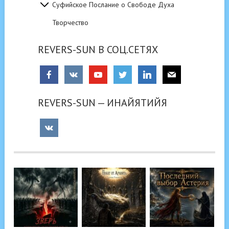
Суфийское Послание о Свободе Духа
Творчество
REVERS-SUN В СОЦ.СЕТЯХ
REVERS-SUN — ИНАЙЯТИЙЯ