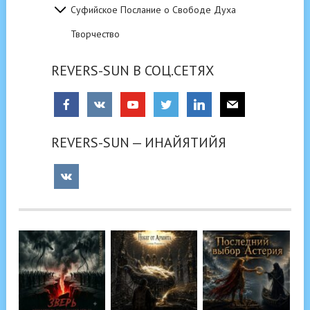
Суфийское Послание о Свободе Духа
Творчество
REVERS-SUN В СОЦ.СЕТЯХ
REVERS-SUN — ИНАЙЯТИЙЯ