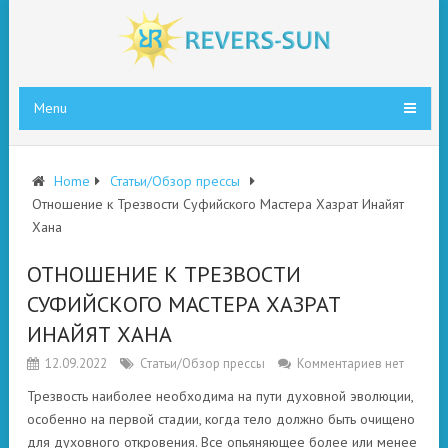
Menu
Home
Статьи/Обзор прессы
Отношение к Трезвости Суфийского Мастера Хазрат Инайят
Хана
ОТНОШЕНИЕ К ТРЕЗВОСТИ
СУФИЙСКОГО МАСТЕРА ХАЗРАТ
ИНАЙЯТ ХАНА
12.09.2022
Статьи/Обзор прессы
Комментариев нет
Трезвость наиболее необходима на пути духовной эволюции,
особенно на первой стадии, когда тело должно быть очищено
для духовного откровения. Все опьяняющее более или менее