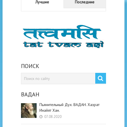
Лучшие
Последние
ПОИСК
ВАДАН
Пьянительный Дух. ВАДАН. Хазрат
Инайят Хан.
07.08.2020