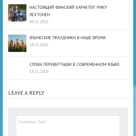
НАСТОЯЩИЙ ФИНСКИЙ ХАРАКТЕР. РИКУ
ЛЕХТОНЕН
06.11.2016
ЯЗЫЧЕСКИЕ ПРАЗДНИКИ В НАШЕ ВРЕМЯ.
18.11.2016
СЛОВА ПЕРЕВЕРТЫШИ В СОВРЕМЕННОМ ЯЗЫКЕ.
18.11.2016
LEAVE A REPLY